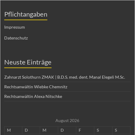
Pflichtangaben
Impressum
Datenschutz
Neuste Einträge
Zahnarzt Solothurn ZMAK | B.D.S. med. dent. Manal Elegeli M.Sc.
Rechtsanwältin Wiebke Chemnitz
Rechtsanwältin Alexa Nitschke
August 2026
M
D
M
D
F
S
S