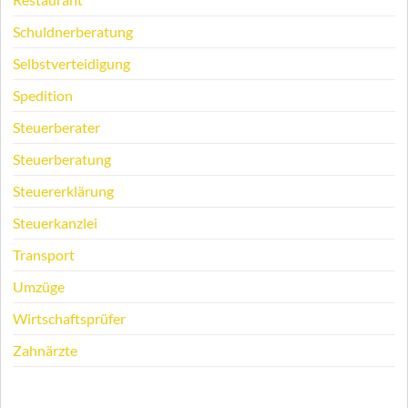
Schuldnerberatung
Selbstverteidigung
Spedition
Steuerberater
Steuerberatung
Steuererklärung
Steuerkanzlei
Transport
Umzüge
Wirtschaftsprüfer
Zahnärzte