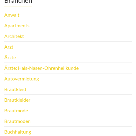
Branchen
Anwalt
Apartments
Architekt
Arzt
Ärzte
Ärzte: Hals-Nasen-Ohrenheilkunde
Autovermietung
Brautkleid
Brautkleider
Brautmode
Brautmoden
Buchhaltung