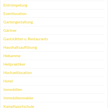
Entrümpelung
Eventlocation
Gartengestaltung
Gärtner
Gaststätten u. Restaurants
Haushaltsauflösung
Hebamme
Heilpraktiker
Hochzeitlocation
Hotel
Immobilien
Immobilienmakler
Kampfsportschule