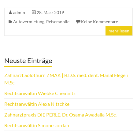
admin
28. März 2019
Autovermietung
,
Reisemobile
Keine Kommentare
mehr lesen
Neuste Einträge
Zahnarzt Solothurn ZMAK | B.D.S. med. dent. Manal Elegeli
M.Sc.
Rechtsanwältin Wiebke Chemnitz
Rechtsanwältin Alexa Nitschke
Zahnarztpraxis DIE PERLE, Dr. Osama Awadalla M.Sc.
Rechtsanwältin Simone Jordan