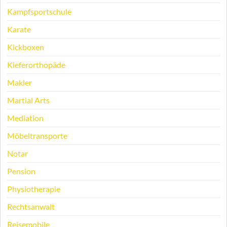
Kampfsportschule
Karate
Kickboxen
Kieferorthopäde
Makler
Martial Arts
Mediation
Möbeltransporte
Notar
Pension
Physiotherapie
Rechtsanwalt
Reisemobile