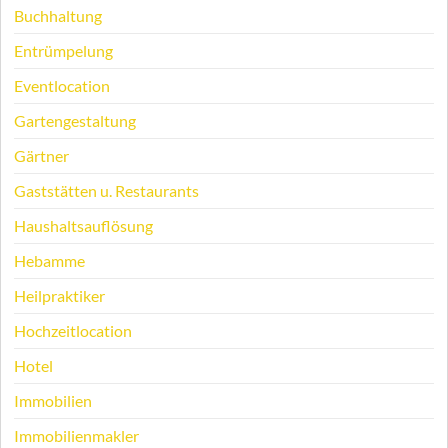
Buchhaltung
Entrümpelung
Eventlocation
Gartengestaltung
Gärtner
Gaststätten u. Restaurants
Haushaltsauflösung
Hebamme
Heilpraktiker
Hochzeitlocation
Hotel
Immobilien
Immobilienmakler