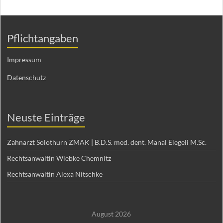
Pflichtangaben
Impressum
Datenschutz
Neuste Einträge
Zahnarzt Solothurn ZMAK | B.D.S. med. dent. Manal Elegeli M.Sc.
Rechtsanwältin Wiebke Chemnitz
Rechtsanwältin Alexa Nitschke
August 2026