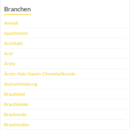
Branchen
Anwalt
Apartments
Architekt
Arzt
Ärzte
Ärzte: Hals-Nasen-Ohrenheilkunde
Autovermietung
Brautkleid
Brautkleider
Brautmode
Brautmoden