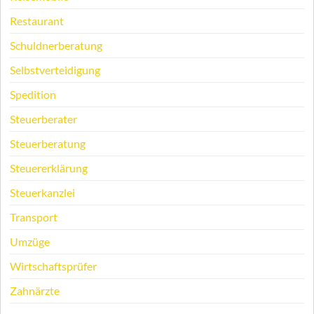
Restaurant
Schuldnerberatung
Selbstverteidigung
Spedition
Steuerberater
Steuerberatung
Steuererklärung
Steuerkanzlei
Transport
Umzüge
Wirtschaftsprüfer
Zahnärzte