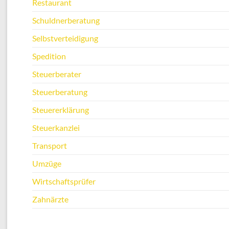
Restaurant
Schuldnerberatung
Selbstverteidigung
Spedition
Steuerberater
Steuerberatung
Steuererklärung
Steuerkanzlei
Transport
Umzüge
Wirtschaftsprüfer
Zahnärzte