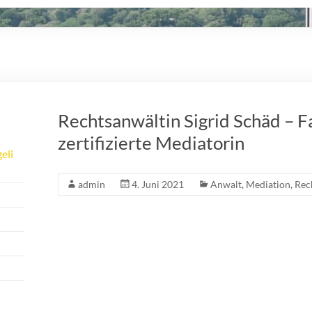
Rechtsanwältin Sigrid Schäd – F
zertifizierte Mediatorin
eli
admin
4. Juni 2021
Anwalt
,
Mediation
,
Rec