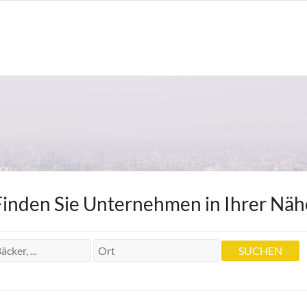
Finden Sie Unternehmen in Ihrer Näh