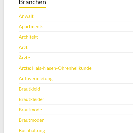
Branchen
Anwalt
Apartments
Architekt
Arzt
Ärzte
Ärzte: Hals-Nasen-Ohrenheilkunde
Autovermietung
Brautkleid
Brautkleider
Brautmode
Brautmoden
Buchhaltung