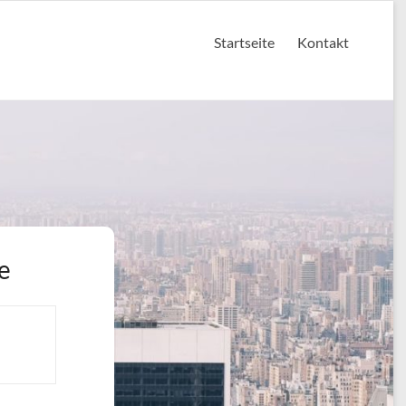
Startseite
Kontakt
e