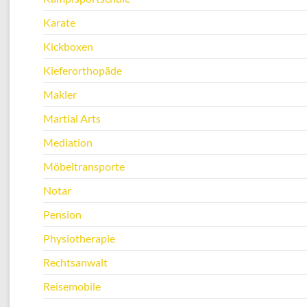
Karate
Kickboxen
Kieferorthopäde
Makler
Martial Arts
Mediation
Möbeltransporte
Notar
Pension
Physiotherapie
Rechtsanwalt
Reisemobile