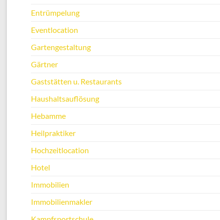
Entrümpelung
Eventlocation
Gartengestaltung
Gärtner
Gaststätten u. Restaurants
Haushaltsauflösung
Hebamme
Heilpraktiker
Hochzeitlocation
Hotel
Immobilien
Immobilienmakler
Kampfsportschule