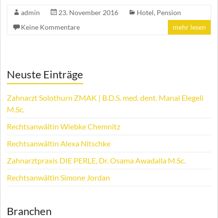
admin
23. November 2016
Hotel
,
Pension
Keine Kommentare
mehr lesen
Neuste Einträge
Zahnarzt Solothurn ZMAK | B.D.S. med. dent. Manal Elegeli
M.Sc.
Rechtsanwältin Wiebke Chemnitz
Rechtsanwältin Alexa Nitschke
Zahnarztpraxis DIE PERLE, Dr. Osama Awadalla M.Sc.
Rechtsanwältin Simone Jordan
Branchen