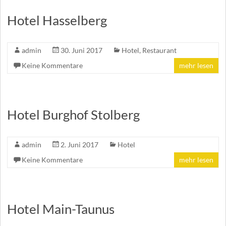
Hotel Hasselberg
admin
30. Juni 2017
Hotel
,
Restaurant
Keine Kommentare
mehr lesen
Hotel Burghof Stolberg
admin
2. Juni 2017
Hotel
Keine Kommentare
mehr lesen
Hotel Main-Taunus