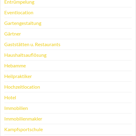
Entrümpelung
Eventlocation
Gartengestaltung
Gärtner
Gaststätten u. Restaurants
Haushaltsauflösung
Hebamme
Heilpraktiker
Hochzeitlocation
Hotel
Immobilien
Immobilienmakler
Kampfsportschule