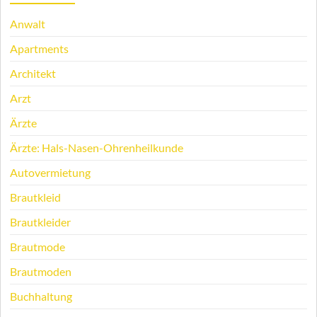
Anwalt
Apartments
Architekt
Arzt
Ärzte
Ärzte: Hals-Nasen-Ohrenheilkunde
Autovermietung
Brautkleid
Brautkleider
Brautmode
Brautmoden
Buchhaltung