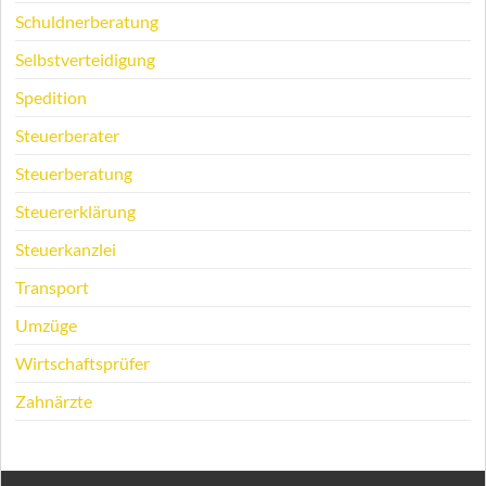
Schuldnerberatung
Selbstverteidigung
Spedition
Steuerberater
Steuerberatung
Steuererklärung
Steuerkanzlei
Transport
Umzüge
Wirtschaftsprüfer
Zahnärzte