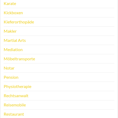
Karate
Kickboxen
Kieferorthopäde
Makler
Martial Arts
Mediation
Möbeltransporte
Notar
Pension
Physiotherapie
Rechtsanwalt
Reisemobile
Restaurant