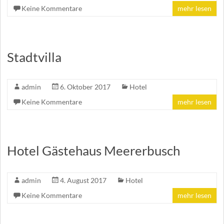
Keine Kommentare
mehr lesen
Stadtvilla
admin
6. Oktober 2017
Hotel
Keine Kommentare
mehr lesen
Hotel Gästehaus Meererbusch
admin
4. August 2017
Hotel
Keine Kommentare
mehr lesen