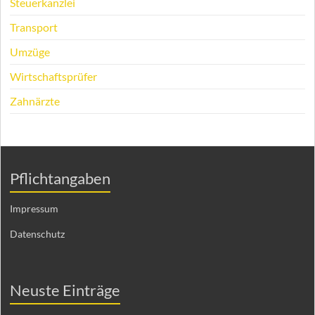
Steuerkanzlei
Transport
Umzüge
Wirtschaftsprüfer
Zahnärzte
Pflichtangaben
Impressum
Datenschutz
Neuste Einträge