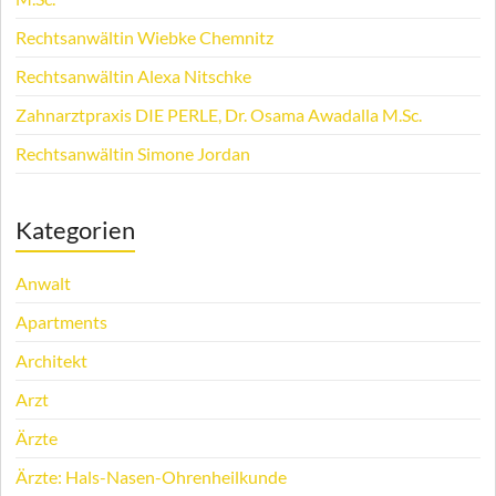
Rechtsanwältin Wiebke Chemnitz
Rechtsanwältin Alexa Nitschke
Zahnarztpraxis DIE PERLE, Dr. Osama Awadalla M.Sc.
Rechtsanwältin Simone Jordan
Kategorien
Anwalt
Apartments
Architekt
Arzt
Ärzte
Ärzte: Hals-Nasen-Ohrenheilkunde