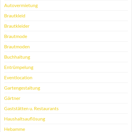
Autovermietung
Brautkleid
Brautkleider
Brautmode
Brautmoden
Buchhaltung
Entrümpelung
Eventlocation
Gartengestaltung
Gärtner
Gaststätten u. Restaurants
Haushaltsauflösung
Hebamme