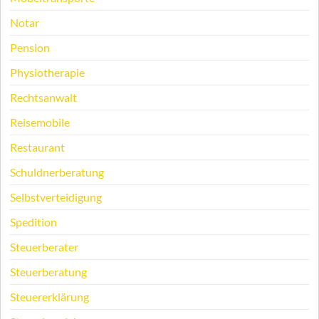
Notar
Pension
Physiotherapie
Rechtsanwalt
Reisemobile
Restaurant
Schuldnerberatung
Selbstverteidigung
Spedition
Steuerberater
Steuerberatung
Steuererklärung