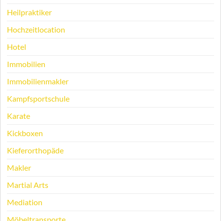
Heilpraktiker
Hochzeitlocation
Hotel
Immobilien
Immobilienmakler
Kampfsportschule
Karate
Kickboxen
Kieferorthopäde
Makler
Martial Arts
Mediation
Möbeltransporte