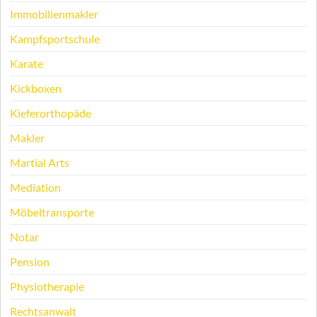
Immobilienmakler
Kampfsportschule
Karate
Kickboxen
Kieferorthopäde
Makler
Martial Arts
Mediation
Möbeltransporte
Notar
Pension
Physiotherapie
Rechtsanwalt