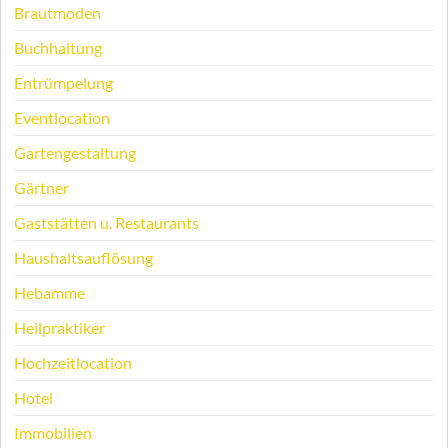
Brautmoden
Buchhaltung
Entrümpelung
Eventlocation
Gartengestaltung
Gärtner
Gaststätten u. Restaurants
Haushaltsauflösung
Hebamme
Heilpraktiker
Hochzeitlocation
Hotel
Immobilien