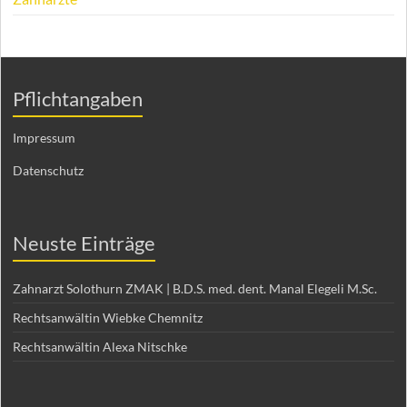
Pflichtangaben
Impressum
Datenschutz
Neuste Einträge
Zahnarzt Solothurn ZMAK | B.D.S. med. dent. Manal Elegeli M.Sc.
Rechtsanwältin Wiebke Chemnitz
Rechtsanwältin Alexa Nitschke