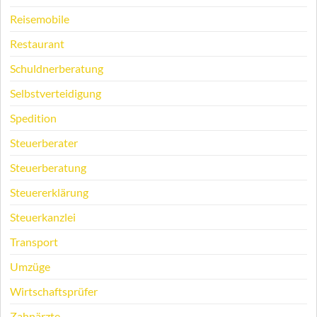
Reisemobile
Restaurant
Schuldnerberatung
Selbstverteidigung
Spedition
Steuerberater
Steuerberatung
Steuererklärung
Steuerkanzlei
Transport
Umzüge
Wirtschaftsprüfer
Zahnärzte