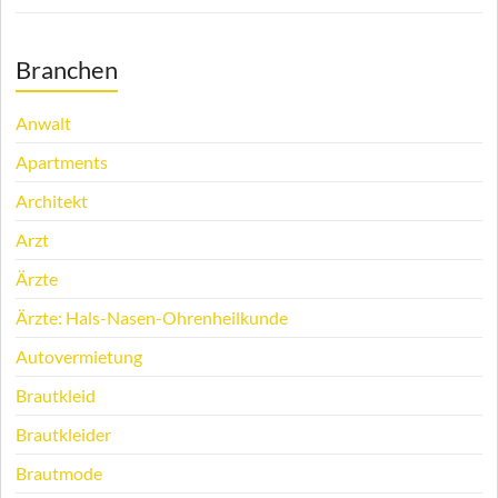
Branchen
Anwalt
Apartments
Architekt
Arzt
Ärzte
Ärzte: Hals-Nasen-Ohrenheilkunde
Autovermietung
Brautkleid
Brautkleider
Brautmode