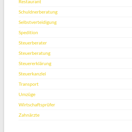
Restaurant
Schuldnerberatung
Selbstverteidigung
Spedition
Steuerberater
Steuerberatung
Steuererklärung
Steuerkanzlei
Transport
Umzüge
Wirtschaftsprüfer
Zahnärzte