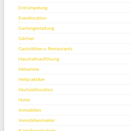
Entrümpelung
Eventlocation
Gartengestaltung
Gärtner
Gaststätten u. Restaurants
Haushaltsauflösung
Hebamme
Heilpraktiker
Hochzeitlocation
Hotel
Immobilien
Immobilienmakler
Kampfsportschule