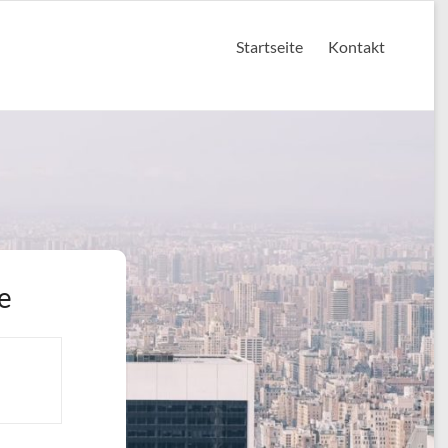
Startseite
Kontakt
e