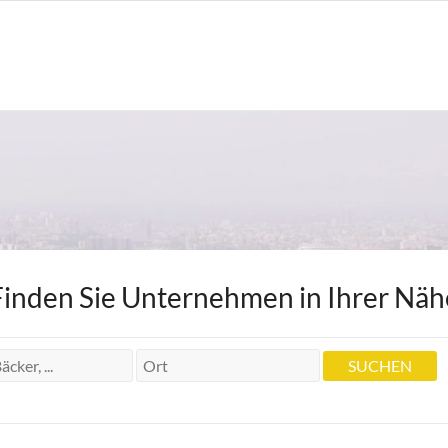
Finden Sie Unternehmen in Ihrer Näh