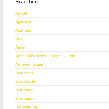
Branchen
Anwalt
Apartments
Architekt
Arzt
Ärzte
Ärzte: Hals-Nasen-Ohrenheilkunde
Autovermietung
Brautkleid
Brautkleider
Brautmode
Brautmoden
Buchhaltung