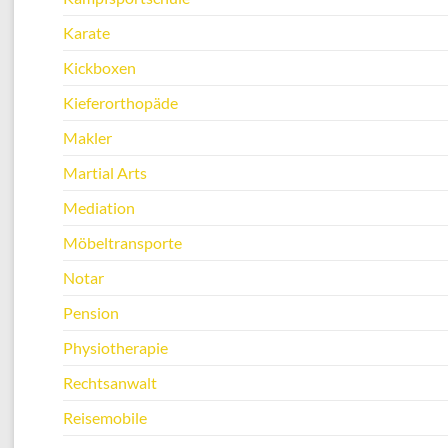
Karate
Kickboxen
Kieferorthopäde
Makler
Martial Arts
Mediation
Möbeltransporte
Notar
Pension
Physiotherapie
Rechtsanwalt
Reisemobile