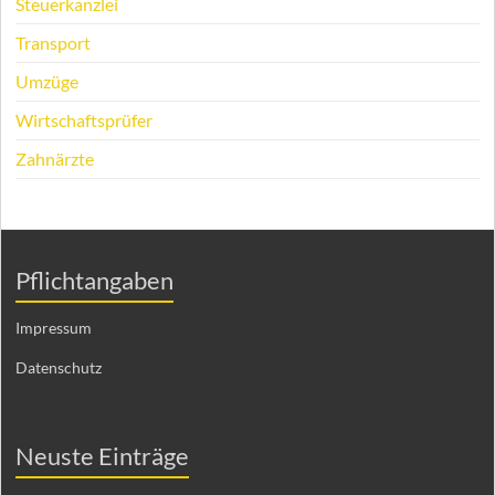
Steuerkanzlei
Transport
Umzüge
Wirtschaftsprüfer
Zahnärzte
Pflichtangaben
Impressum
Datenschutz
Neuste Einträge