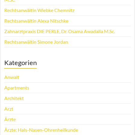
Rechtsanwältin Wiebke Chemnitz
Rechtsanwältin Alexa Nitschke
Zahnarztpraxis DIE PERLE, Dr. Osama Awadalla M.Sc.
Rechtsanwältin Simone Jordan
Kategorien
Anwalt
Apartments
Architekt
Arzt
Ärzte
Ärzte: Hals-Nasen-Ohrenheilkunde