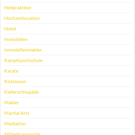
Heilpraktiker
Hochzeitlocation
Hotel
Immobilien
Immobilienmakler
Kampfsportschule
Karate
Kickboxen
Kieferorthopäde
Makler
Martial Arts
Mediation
Möbeltransporte