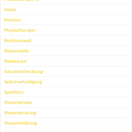
Notar
Pension
Physiotherapie
Rechtsanwalt
Reisemobile
Restaurant
Schuldnerberatung
Selbstverteidigung
Spedition
Steuerberater
Steuerberatung
Steuererklärung