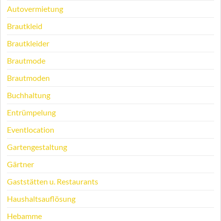
Autovermietung
Brautkleid
Brautkleider
Brautmode
Brautmoden
Buchhaltung
Entrümpelung
Eventlocation
Gartengestaltung
Gärtner
Gaststätten u. Restaurants
Haushaltsauflösung
Hebamme