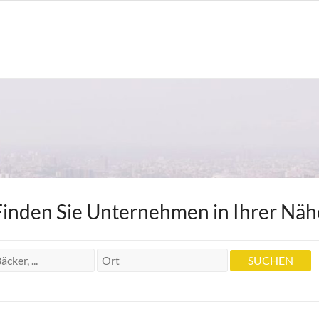
Finden Sie Unternehmen in Ihrer Näh