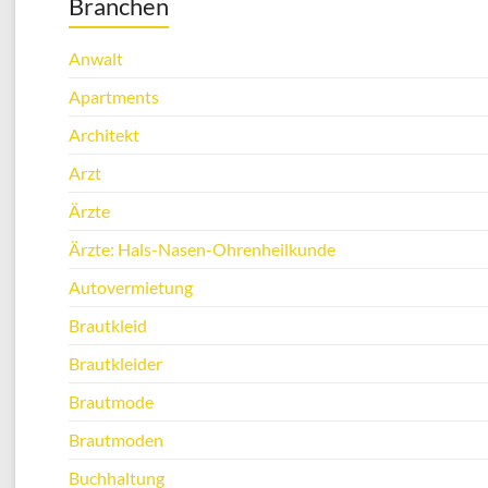
Branchen
Anwalt
Apartments
Architekt
Arzt
Ärzte
Ärzte: Hals-Nasen-Ohrenheilkunde
Autovermietung
Brautkleid
Brautkleider
Brautmode
Brautmoden
Buchhaltung