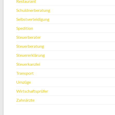
Restaurant
Schuldnerberatung
Selbstverteidigung
Spedition
Steuerberater
Steuerberatung
Steuererklärung
Steuerkanzlei
Transport
Umzüge
Wirtschaftsprüfer
Zahnärzte