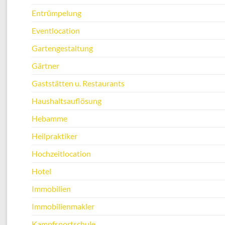
Entrümpelung
Eventlocation
Gartengestaltung
Gärtner
Gaststätten u. Restaurants
Haushaltsauflösung
Hebamme
Heilpraktiker
Hochzeitlocation
Hotel
Immobilien
Immobilienmakler
Kampfsportschule