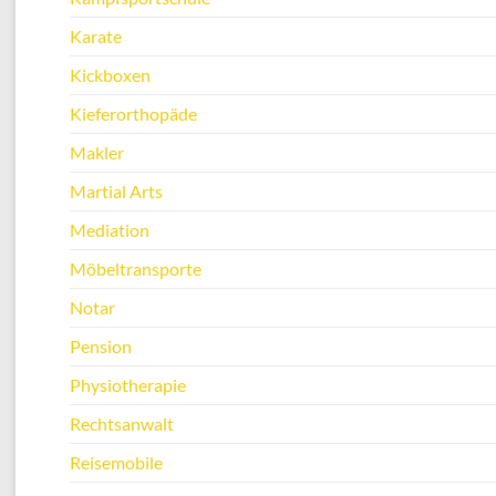
Karate
Kickboxen
Kieferorthopäde
Makler
Martial Arts
Mediation
Möbeltransporte
Notar
Pension
Physiotherapie
Rechtsanwalt
Reisemobile