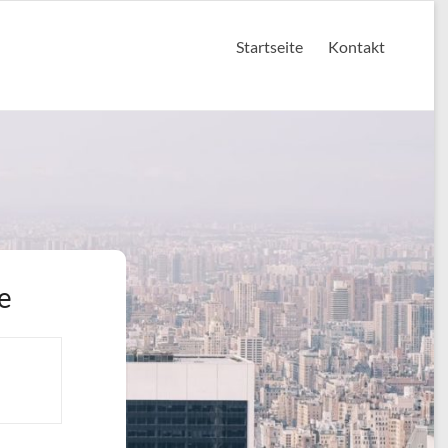
Startseite
Kontakt
e