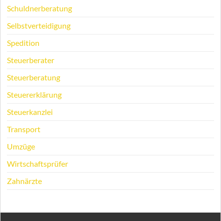
Schuldnerberatung
Selbstverteidigung
Spedition
Steuerberater
Steuerberatung
Steuererklärung
Steuerkanzlei
Transport
Umzüge
Wirtschaftsprüfer
Zahnärzte