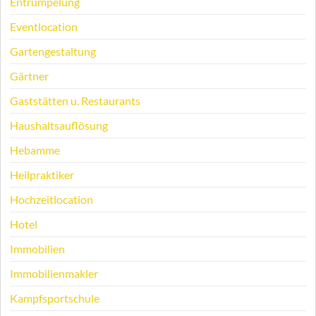
Entrümpelung
Eventlocation
Gartengestaltung
Gärtner
Gaststätten u. Restaurants
Haushaltsauflösung
Hebamme
Heilpraktiker
Hochzeitlocation
Hotel
Immobilien
Immobilienmakler
Kampfsportschule