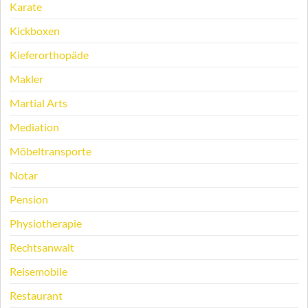
Karate
Kickboxen
Kieferorthopäde
Makler
Martial Arts
Mediation
Möbeltransporte
Notar
Pension
Physiotherapie
Rechtsanwalt
Reisemobile
Restaurant