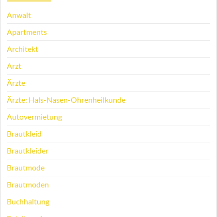
Anwalt
Apartments
Architekt
Arzt
Ärzte
Ärzte: Hals-Nasen-Ohrenheilkunde
Autovermietung
Brautkleid
Brautkleider
Brautmode
Brautmoden
Buchhaltung