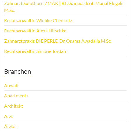
Zahnarzt Solothurn ZMAK | B.D.S. med. dent. Manal Elegeli
M.Sc.
Rechtsanwältin Wiebke Chemnitz
Rechtsanwältin Alexa Nitschke
Zahnarztpraxis DIE PERLE, Dr. Osama Awadalla M.Sc.
Rechtsanwältin Simone Jordan
Branchen
Anwalt
Apartments
Architekt
Arzt
Ärzte