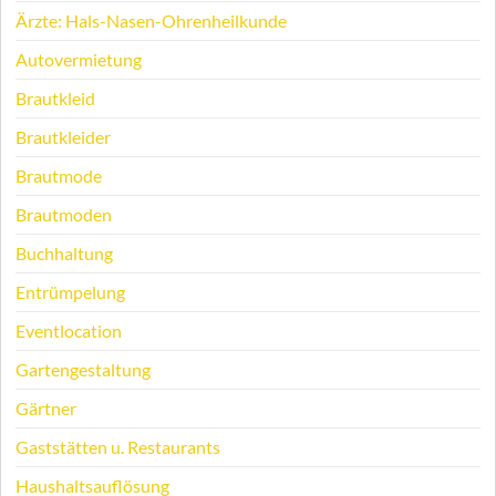
Ärzte: Hals-Nasen-Ohrenheilkunde
Autovermietung
Brautkleid
Brautkleider
Brautmode
Brautmoden
Buchhaltung
Entrümpelung
Eventlocation
Gartengestaltung
Gärtner
Gaststätten u. Restaurants
Haushaltsauflösung