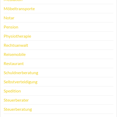
Möbeltransporte
Notar
Pension
Physiotherapie
Rechtsanwalt
Reisemobile
Restaurant
Schuldnerberatung
Selbstverteidigung
Spedition
Steuerberater
Steuerberatung