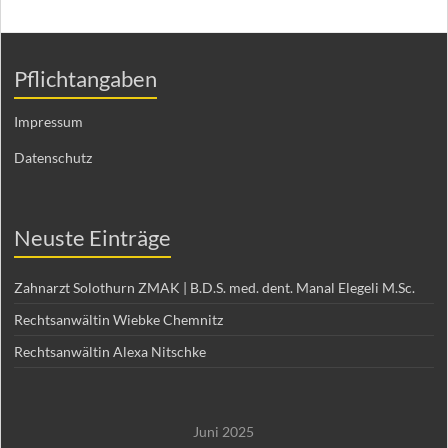
Pflichtangaben
Impressum
Datenschutz
Neuste Einträge
Zahnarzt Solothurn ZMAK | B.D.S. med. dent. Manal Elegeli M.Sc.
Rechtsanwältin Wiebke Chemnitz
Rechtsanwältin Alexa Nitschke
Juni 2025