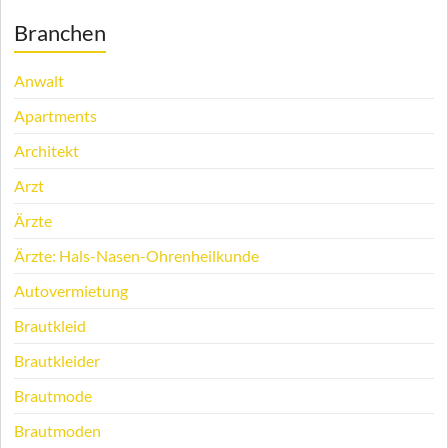
Branchen
Anwalt
Apartments
Architekt
Arzt
Ärzte
Ärzte: Hals-Nasen-Ohrenheilkunde
Autovermietung
Brautkleid
Brautkleider
Brautmode
Brautmoden