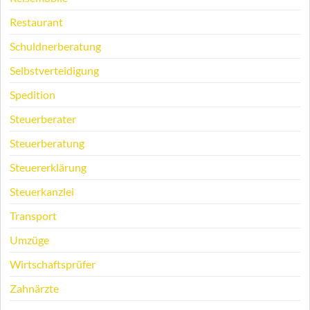
Restaurant
Schuldnerberatung
Selbstverteidigung
Spedition
Steuerberater
Steuerberatung
Steuererklärung
Steuerkanzlei
Transport
Umzüge
Wirtschaftsprüfer
Zahnärzte