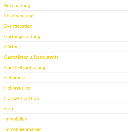
Buchhaltung
Entrümpelung
Eventlocation
Gartengestaltung
Gärtner
Gaststätten u. Restaurants
Haushaltsauflösung
Hebamme
Heilpraktiker
Hochzeitlocation
Hotel
Immobilien
Immobilienmakler