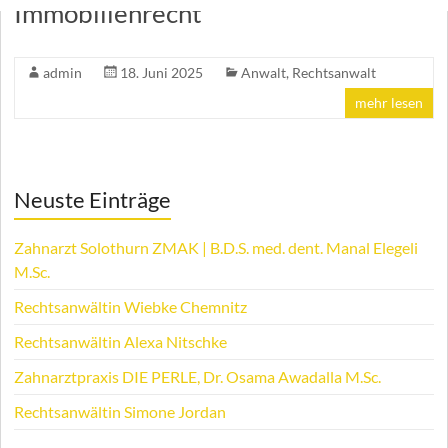
Immobilienrecht
admin
18. Juni 2025
Anwalt
,
Rechtsanwalt
mehr lesen
Neuste Einträge
Zahnarzt Solothurn ZMAK | B.D.S. med. dent. Manal Elegeli
M.Sc.
Rechtsanwältin Wiebke Chemnitz
Rechtsanwältin Alexa Nitschke
Zahnarztpraxis DIE PERLE, Dr. Osama Awadalla M.Sc.
Rechtsanwältin Simone Jordan