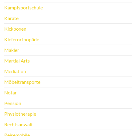
Kampfsportschule
Karate
Kickboxen
Kieferorthopäde
Makler
Martial Arts
Mediation
Möbeltransporte
Notar
Pension
Physiotherapie
Rechtsanwalt
Reisemobile