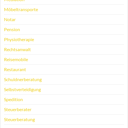
Möbeltransporte
Notar
Pension
Physiotherapie
Rechtsanwalt
Reisemobile
Restaurant
Schuldnerberatung
Selbstverteidigung
Spedition
Steuerberater
Steuerberatung