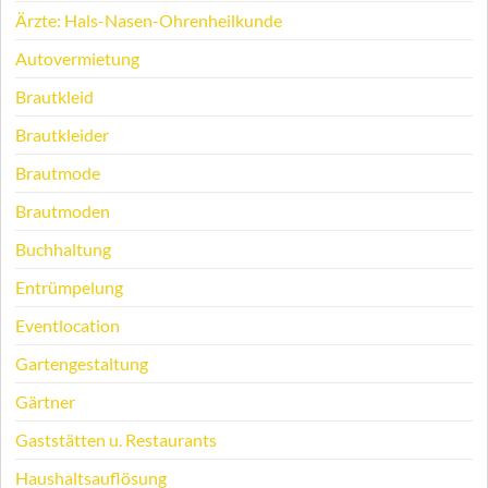
Ärzte: Hals-Nasen-Ohrenheilkunde
Autovermietung
Brautkleid
Brautkleider
Brautmode
Brautmoden
Buchhaltung
Entrümpelung
Eventlocation
Gartengestaltung
Gärtner
Gaststätten u. Restaurants
Haushaltsauflösung