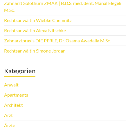
Zahnarzt Solothurn ZMAK | B.D.S. med. dent. Manal Elegeli
M.Sc.
Rechtsanwältin Wiebke Chemnitz
Rechtsanwältin Alexa Nitschke
Zahnarztpraxis DIE PERLE, Dr. Osama Awadalla M.Sc.
Rechtsanwältin Simone Jordan
Kategorien
Anwalt
Apartments
Architekt
Arzt
Ärzte