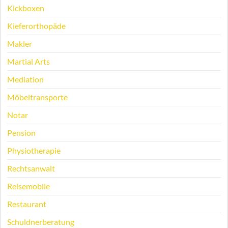
Kickboxen
Kieferorthopäde
Makler
Martial Arts
Mediation
Möbeltransporte
Notar
Pension
Physiotherapie
Rechtsanwalt
Reisemobile
Restaurant
Schuldnerberatung