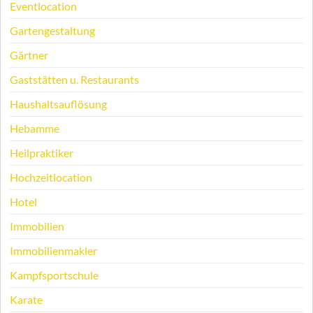
Eventlocation
Gartengestaltung
Gärtner
Gaststätten u. Restaurants
Haushaltsauflösung
Hebamme
Heilpraktiker
Hochzeitlocation
Hotel
Immobilien
Immobilienmakler
Kampfsportschule
Karate