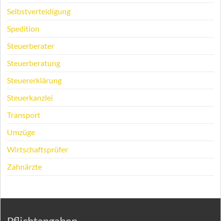
Selbstverteidigung
Spedition
Steuerberater
Steuerberatung
Steuererklärung
Steuerkanzlei
Transport
Umzüge
Wirtschaftsprüfer
Zahnärzte
Pflichtangaben