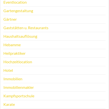
Eventlocation
Gartengestaltung
Gärtner
Gaststätten u. Restaurants
Haushaltsauflösung
Hebamme
Heilpraktiker
Hochzeitlocation
Hotel
Immobilien
Immobilienmakler
Kampfsportschule
Karate