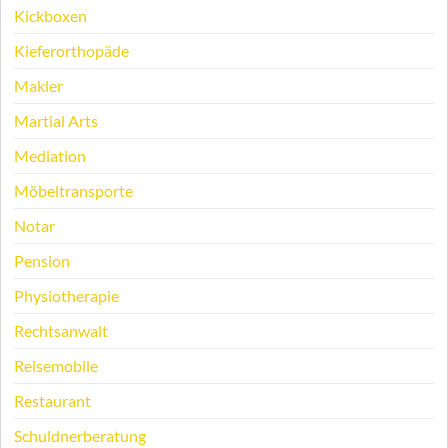
Kickboxen
Kieferorthopäde
Makler
Martial Arts
Mediation
Möbeltransporte
Notar
Pension
Physiotherapie
Rechtsanwalt
Reisemobile
Restaurant
Schuldnerberatung