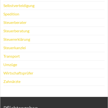
Selbstverteidigung
Spedition
Steuerberater
Steuerberatung
Steuererklärung
Steuerkanzlei
Transport
Umzüge
Wirtschaftsprüfer
Zahnärzte
Pflichtangaben