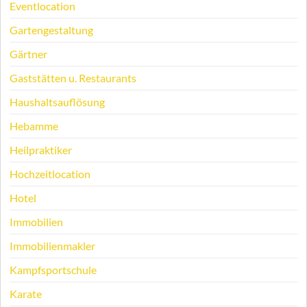
Eventlocation
Gartengestaltung
Gärtner
Gaststätten u. Restaurants
Haushaltsauflösung
Hebamme
Heilpraktiker
Hochzeitlocation
Hotel
Immobilien
Immobilienmakler
Kampfsportschule
Karate