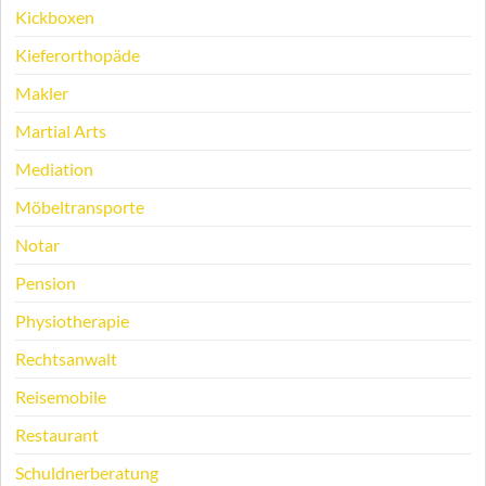
Kickboxen
Kieferorthopäde
Makler
Martial Arts
Mediation
Möbeltransporte
Notar
Pension
Physiotherapie
Rechtsanwalt
Reisemobile
Restaurant
Schuldnerberatung