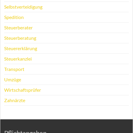
Selbstverteidigung
Spedition
Steuerberater
Steuerberatung
Steuererklärung
Steuerkanzlei
Transport
Umzüge
Wirtschaftsprüfer
Zahnärzte
Pflichtangaben