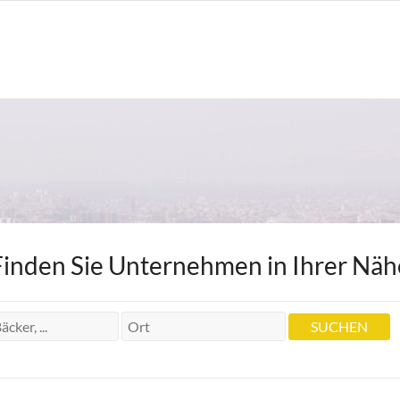
Finden Sie Unternehmen in Ihrer Näh