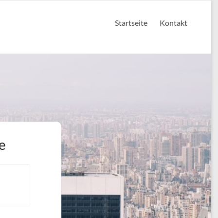
Startseite
Kontakt
e