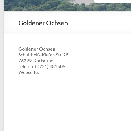
Goldener Ochsen
Goldener Ochsen
Schultheiß-Kiefer-Str. 28
76229
Karlsruhe
Telefon:
(0721) 481506
Webseite: