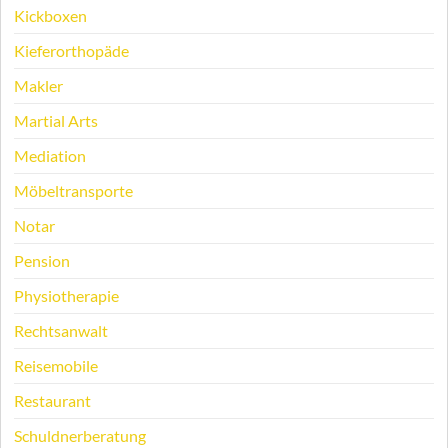
Kickboxen
Kieferorthopäde
Makler
Martial Arts
Mediation
Möbeltransporte
Notar
Pension
Physiotherapie
Rechtsanwalt
Reisemobile
Restaurant
Schuldnerberatung