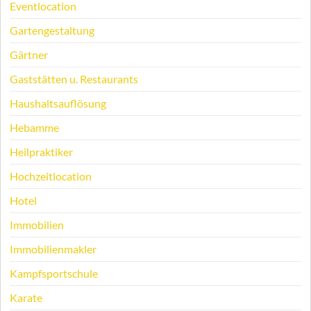
Eventlocation
Gartengestaltung
Gärtner
Gaststätten u. Restaurants
Haushaltsauflösung
Hebamme
Heilpraktiker
Hochzeitlocation
Hotel
Immobilien
Immobilienmakler
Kampfsportschule
Karate