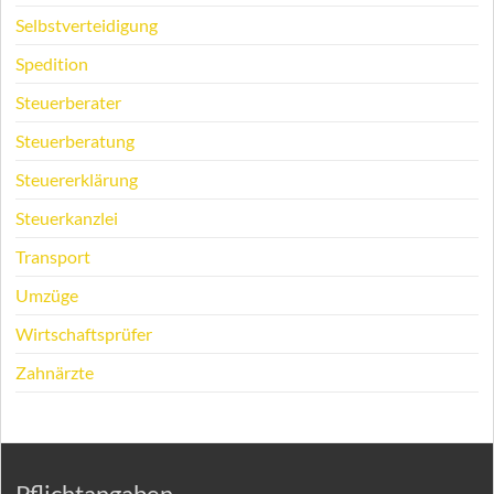
Selbstverteidigung
Spedition
Steuerberater
Steuerberatung
Steuererklärung
Steuerkanzlei
Transport
Umzüge
Wirtschaftsprüfer
Zahnärzte
Pflichtangaben