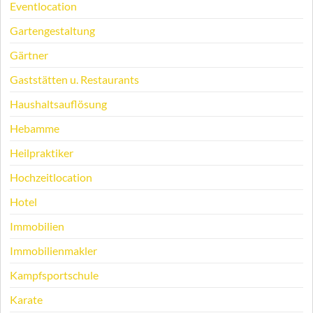
Eventlocation
Gartengestaltung
Gärtner
Gaststätten u. Restaurants
Haushaltsauflösung
Hebamme
Heilpraktiker
Hochzeitlocation
Hotel
Immobilien
Immobilienmakler
Kampfsportschule
Karate