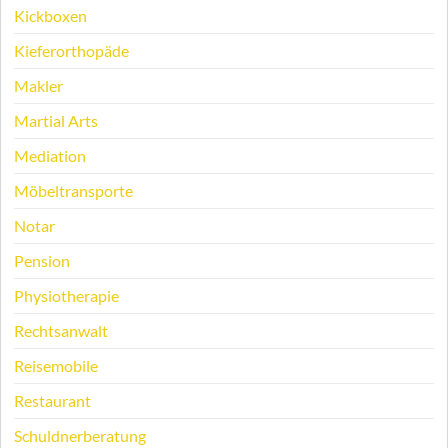
Kickboxen
Kieferorthopäde
Makler
Martial Arts
Mediation
Möbeltransporte
Notar
Pension
Physiotherapie
Rechtsanwalt
Reisemobile
Restaurant
Schuldnerberatung