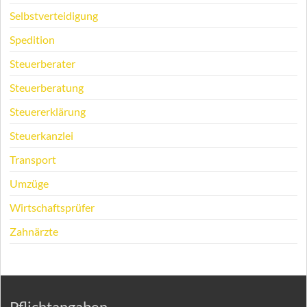
Selbstverteidigung
Spedition
Steuerberater
Steuerberatung
Steuererklärung
Steuerkanzlei
Transport
Umzüge
Wirtschaftsprüfer
Zahnärzte
Pflichtangaben