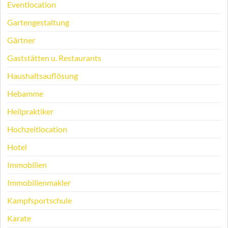
Eventlocation
Gartengestaltung
Gärtner
Gaststätten u. Restaurants
Haushaltsauflösung
Hebamme
Heilpraktiker
Hochzeitlocation
Hotel
Immobilien
Immobilienmakler
Kampfsportschule
Karate