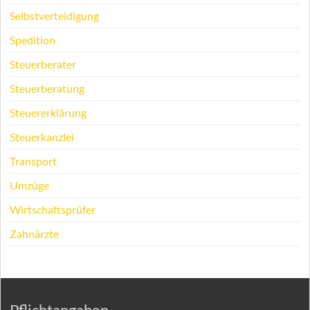
Selbstverteidigung
Spedition
Steuerberater
Steuerberatung
Steuererklärung
Steuerkanzlei
Transport
Umzüge
Wirtschaftsprüfer
Zahnärzte
Pflichtangaben