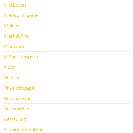
Kickboxen
Kieferorthopäde
Makler
Martial Arts
Mediation
Möbeltransporte
Notar
Pension
Physiotherapie
Rechtsanwalt
Reisemobile
Restaurant
Schuldnerberatung