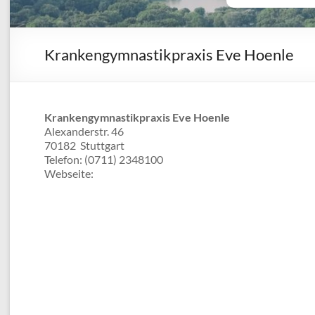
Krankengymnastikpraxis Eve Hoenle
Krankengymnastikpraxis Eve Hoenle
Alexanderstr. 46
70182
Stuttgart
Telefon:
(0711) 2348100
Webseite: