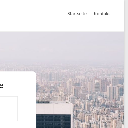
Startseite
Kontakt
e