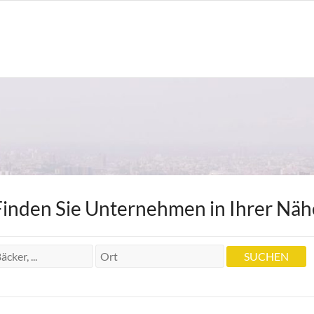
Finden Sie Unternehmen in Ihrer Näh