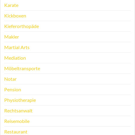
Karate
Kickboxen
Kieferorthopäde
Makler
Martial Arts
Mediation
Möbeltransporte
Notar
Pension
Physiotherapie
Rechtsanwalt
Reisemobile
Restaurant