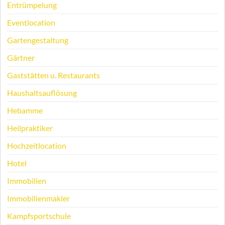
Entrümpelung
Eventlocation
Gartengestaltung
Gärtner
Gaststätten u. Restaurants
Haushaltsauflösung
Hebamme
Heilpraktiker
Hochzeitlocation
Hotel
Immobilien
Immobilienmakler
Kampfsportschule