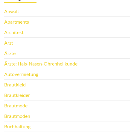
Anwalt
Apartments
Architekt
Arzt
Ärzte
Ärzte: Hals-Nasen-Ohrenheilkunde
Autovermietung
Brautkleid
Brautkleider
Brautmode
Brautmoden
Buchhaltung