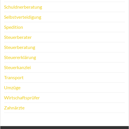
Schuldnerberatung
Selbstverteidigung
Spedition
Steuerberater
Steuerberatung
Steuererklärung
Steuerkanzlei
Transport
Umzüge
Wirtschaftsprüfer
Zahnärzte