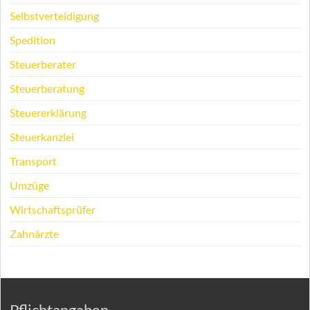
Selbstverteidigung
Spedition
Steuerberater
Steuerberatung
Steuererklärung
Steuerkanzlei
Transport
Umzüge
Wirtschaftsprüfer
Zahnärzte
Pflichtangaben