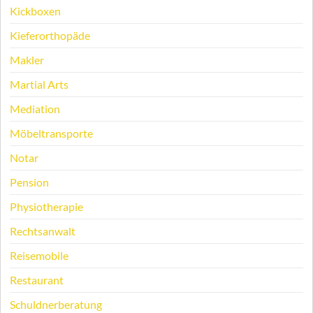
Kickboxen
Kieferorthopäde
Makler
Martial Arts
Mediation
Möbeltransporte
Notar
Pension
Physiotherapie
Rechtsanwalt
Reisemobile
Restaurant
Schuldnerberatung