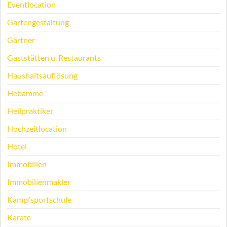
Eventlocation
Gartengestaltung
Gärtner
Gaststätten u. Restaurants
Haushaltsauflösung
Hebamme
Heilpraktiker
Hochzeitlocation
Hotel
Immobilien
Immobilienmakler
Kampfsportschule
Karate