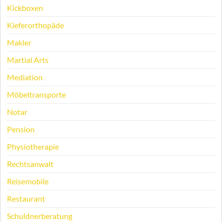
Kickboxen
Kieferorthopäde
Makler
Martial Arts
Mediation
Möbeltransporte
Notar
Pension
Physiotherapie
Rechtsanwalt
Reisemobile
Restaurant
Schuldnerberatung