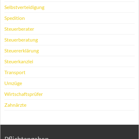
Selbstverteidigung
Spedition
Steuerberater
Steuerberatung
Steuererklärung
Steuerkanzlei
Transport
Umzüge
Wirtschaftsprüfer
Zahnärzte
Pflichtangaben