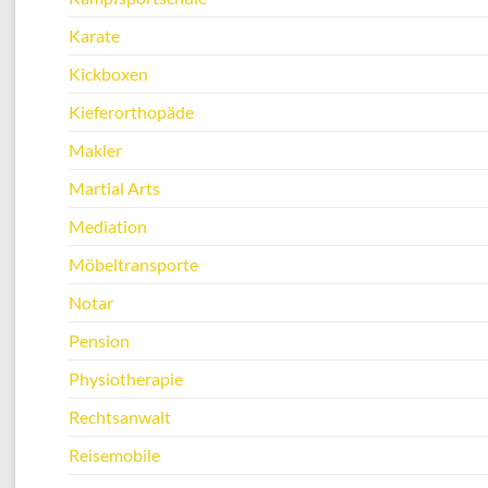
Karate
Kickboxen
Kieferorthopäde
Makler
Martial Arts
Mediation
Möbeltransporte
Notar
Pension
Physiotherapie
Rechtsanwalt
Reisemobile