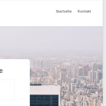
Startseite
Kontakt
e