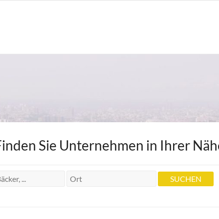
Finden Sie Unternehmen in Ihrer Näh