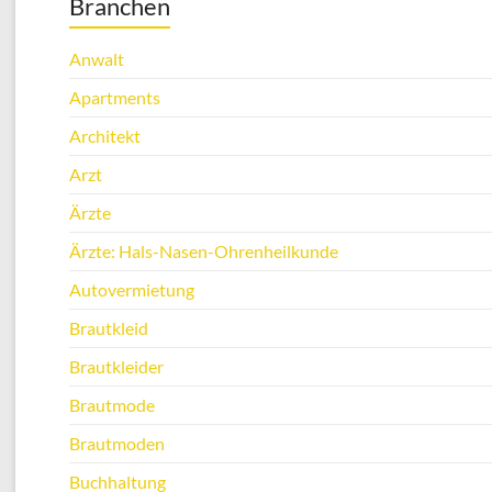
Branchen
Anwalt
Apartments
Architekt
Arzt
Ärzte
Ärzte: Hals-Nasen-Ohrenheilkunde
Autovermietung
Brautkleid
Brautkleider
Brautmode
Brautmoden
Buchhaltung