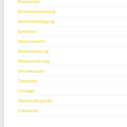
Restaurant
Schuldnerberatung
Selbstverteidigung
Spedition
Steuerberater
Steuerberatung
Steuererklärung
Steuerkanzlei
Transport
Umzüge
Wirtschaftsprüfer
Zahnärzte