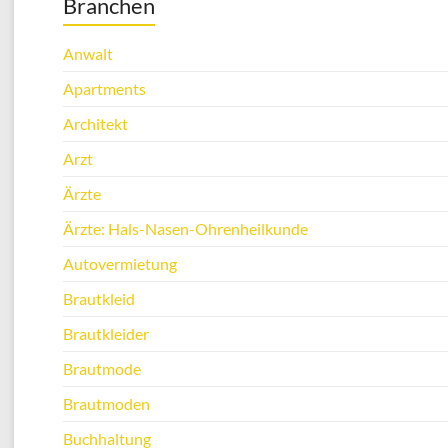
Branchen
Anwalt
Apartments
Architekt
Arzt
Ärzte
Ärzte: Hals-Nasen-Ohrenheilkunde
Autovermietung
Brautkleid
Brautkleider
Brautmode
Brautmoden
Buchhaltung