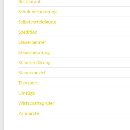
Restaurant
Schuldnerberatung
Selbstverteidigung
Spedition
Steuerberater
Steuerberatung
Steuererklärung
Steuerkanzlei
Transport
Umzüge
Wirtschaftsprüfer
Zahnärzte