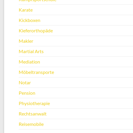
Karate
Kickboxen
Kieferorthopäde
Makler
Martial Arts
Mediation
Möbeltransporte
Notar
Pension
Physiotherapie
Rechtsanwalt
Reisemobile