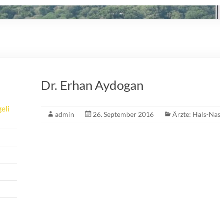
Dr. Erhan Aydogan
eli
admin
26. September 2016
Ärzte: Hals-Na