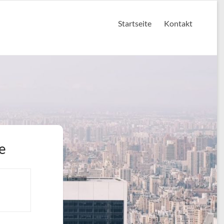
Startseite
Kontakt
e