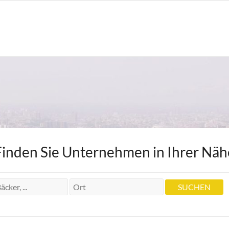
Finden Sie Unternehmen in Ihrer Näh