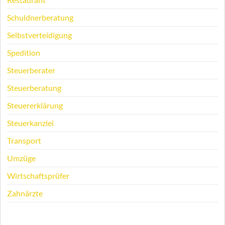
Schuldnerberatung
Selbstverteidigung
Spedition
Steuerberater
Steuerberatung
Steuererklärung
Steuerkanzlei
Transport
Umzüge
Wirtschaftsprüfer
Zahnärzte