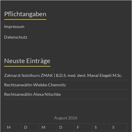
Pflichtangaben
Impressum
Datenschutz
Neuste Einträge
Zahnarzt Solothurn ZMAK | B.D.S. med. dent. Manal Elegeli M.Sc.
Rechtsanwältin Wiebke Chemnitz
Rechtsanwältin Alexa Nitschke
August 2026
M
D
M
D
F
S
S