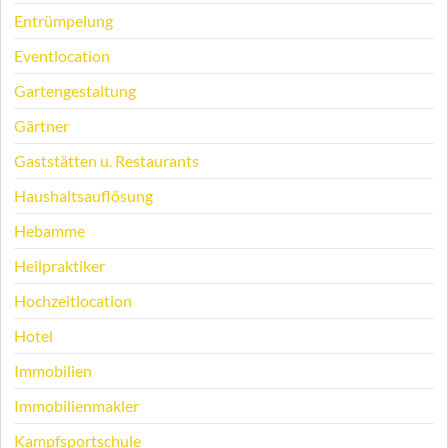
Entrümpelung
Eventlocation
Gartengestaltung
Gärtner
Gaststätten u. Restaurants
Haushaltsauflösung
Hebamme
Heilpraktiker
Hochzeitlocation
Hotel
Immobilien
Immobilienmakler
Kampfsportschule