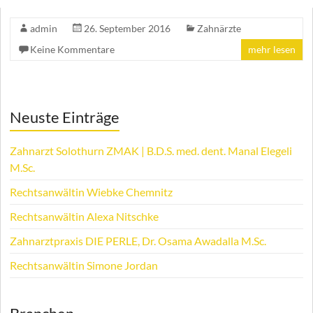
admin
26. September 2016
Zahnärzte
Keine Kommentare
mehr lesen
Neuste Einträge
Zahnarzt Solothurn ZMAK | B.D.S. med. dent. Manal Elegeli
M.Sc.
Rechtsanwältin Wiebke Chemnitz
Rechtsanwältin Alexa Nitschke
Zahnarztpraxis DIE PERLE, Dr. Osama Awadalla M.Sc.
Rechtsanwältin Simone Jordan