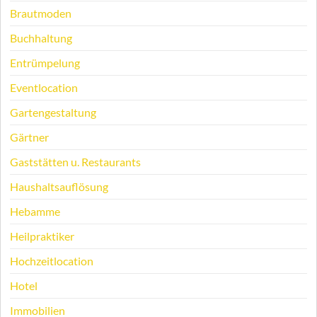
Brautmoden
Buchhaltung
Entrümpelung
Eventlocation
Gartengestaltung
Gärtner
Gaststätten u. Restaurants
Haushaltsauflösung
Hebamme
Heilpraktiker
Hochzeitlocation
Hotel
Immobilien