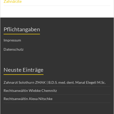
Zahnärzte
Pflichtangaben
Impressum
Datenschutz
Neuste Einträge
Zahnarzt Solothurn ZMAK | B.D.S. med. dent. Manal Elegeli M.Sc.
Rechtsanwältin Wiebke Chemnitz
Rechtsanwältin Alexa Nitschke