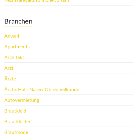
Branchen
Anwalt
Apartments
Architekt
Arzt
Ärzte
Ärzte: Hals-Nasen-Ohrenheilkunde
Autovermietung
Brautkleid
Brautkleider
Brautmode