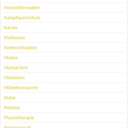
Immobilienmakler
Kampfsportschule
Karate
Kickboxen
Kieferorthopäde
Makler
Martial Arts
Mediation
Möbeltransporte
Notar
Pension
Physiotherapie
Rechtsanwalt