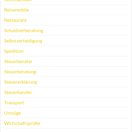
Reisemobile
Restaurant
Schuldnerberatung
Selbstverteidigung
Spedition
Steuerberater
Steuerberatung
Steuererklärung
Steuerkanzlei
Transport
Umzüge
Wirtschaftsprüfer