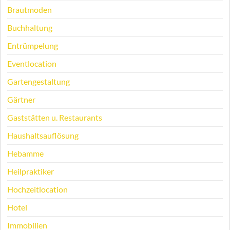
Brautmoden
Buchhaltung
Entrümpelung
Eventlocation
Gartengestaltung
Gärtner
Gaststätten u. Restaurants
Haushaltsauflösung
Hebamme
Heilpraktiker
Hochzeitlocation
Hotel
Immobilien