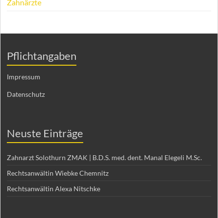
Zahnärzte
Pflichtangaben
Impressum
Datenschutz
Neuste Einträge
Zahnarzt Solothurn ZMAK | B.D.S. med. dent. Manal Elegeli M.Sc.
Rechtsanwältin Wiebke Chemnitz
Rechtsanwältin Alexa Nitschke