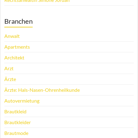
Branchen
Anwalt
Apartments
Architekt
Arzt
Ärzte
Ärzte: Hals-Nasen-Ohrenheilkunde
Autovermietung
Brautkleid
Brautkleider
Brautmode