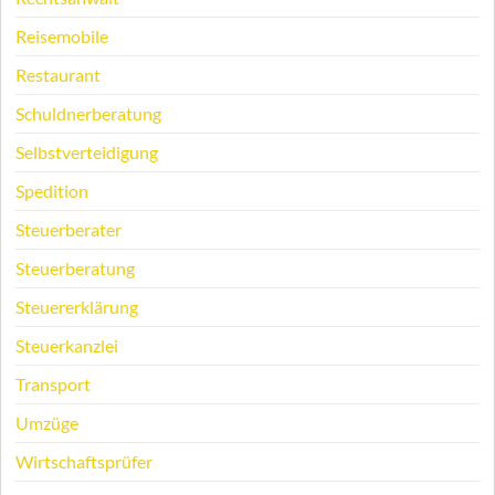
Reisemobile
Restaurant
Schuldnerberatung
Selbstverteidigung
Spedition
Steuerberater
Steuerberatung
Steuererklärung
Steuerkanzlei
Transport
Umzüge
Wirtschaftsprüfer