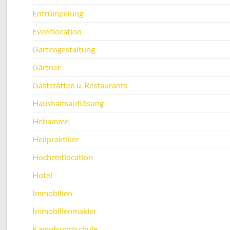
Entrümpelung
Eventlocation
Gartengestaltung
Gärtner
Gaststätten u. Restaurants
Haushaltsauflösung
Hebamme
Heilpraktiker
Hochzeitlocation
Hotel
Immobilien
Immobilienmakler
Kampfsportschule