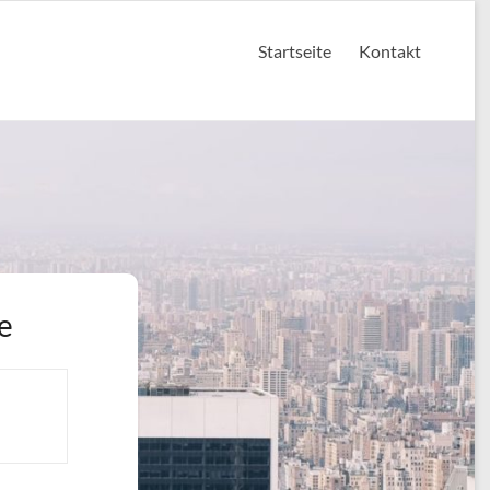
Startseite
Kontakt
e