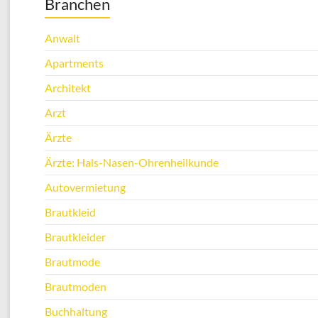
Branchen
Anwalt
Apartments
Architekt
Arzt
Ärzte
Ärzte: Hals-Nasen-Ohrenheilkunde
Autovermietung
Brautkleid
Brautkleider
Brautmode
Brautmoden
Buchhaltung