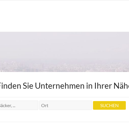
Finden Sie Unternehmen in Ihrer Näh