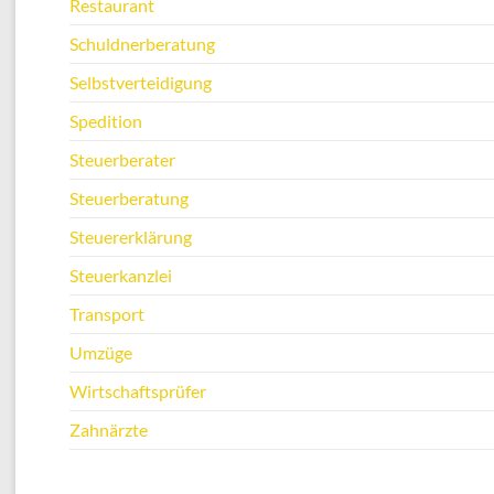
Restaurant
Schuldnerberatung
Selbstverteidigung
Spedition
Steuerberater
Steuerberatung
Steuererklärung
Steuerkanzlei
Transport
Umzüge
Wirtschaftsprüfer
Zahnärzte