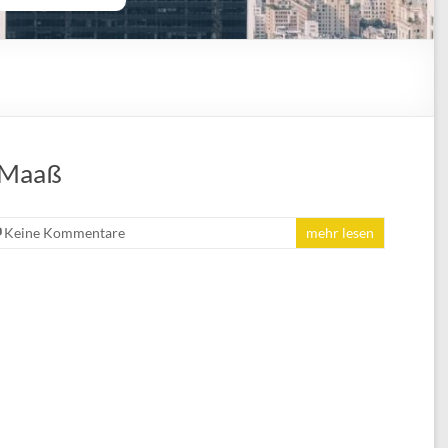
 Maaß
Keine Kommentare
mehr lesen