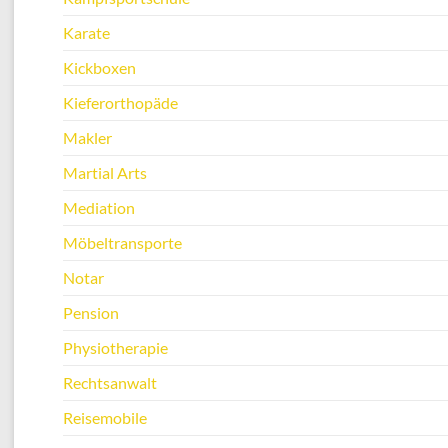
Karate
Kickboxen
Kieferorthopäde
Makler
Martial Arts
Mediation
Möbeltransporte
Notar
Pension
Physiotherapie
Rechtsanwalt
Reisemobile