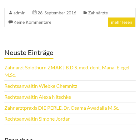
admin
26. September 2016
Zahnärzte
Keine Kommentare
mehr lesen
Neuste Einträge
Zahnarzt Solothurn ZMAK | B.D.S. med. dent. Manal Elegeli
M.Sc.
Rechtsanwältin Wiebke Chemnitz
Rechtsanwältin Alexa Nitschke
Zahnarztpraxis DIE PERLE, Dr. Osama Awadalla M.Sc.
Rechtsanwältin Simone Jordan