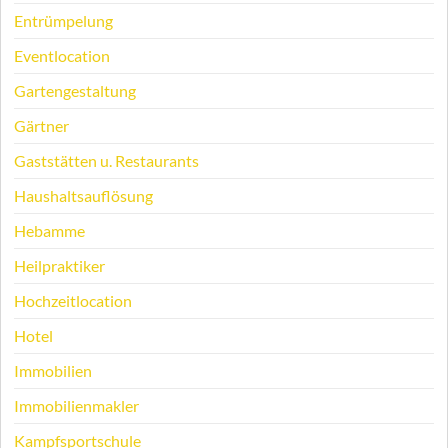
Entrümpelung
Eventlocation
Gartengestaltung
Gärtner
Gaststätten u. Restaurants
Haushaltsauflösung
Hebamme
Heilpraktiker
Hochzeitlocation
Hotel
Immobilien
Immobilienmakler
Kampfsportschule