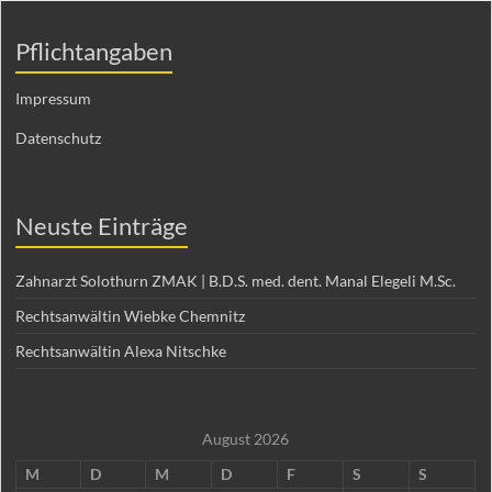
Pflichtangaben
Impressum
Datenschutz
Neuste Einträge
Zahnarzt Solothurn ZMAK | B.D.S. med. dent. Manal Elegeli M.Sc.
Rechtsanwältin Wiebke Chemnitz
Rechtsanwältin Alexa Nitschke
August 2026
M
D
M
D
F
S
S