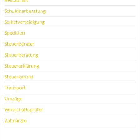
Schuldnerberatung
Selbstverteidigung
Spedition
Steuerberater
Steuerberatung
Steuererklärung
Steuerkanzlei
Transport
Umzüge
Wirtschaftsprüfer
Zahnärzte