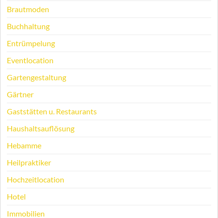
Brautmoden
Buchhaltung
Entrümpelung
Eventlocation
Gartengestaltung
Gärtner
Gaststätten u. Restaurants
Haushaltsauflösung
Hebamme
Heilpraktiker
Hochzeitlocation
Hotel
Immobilien