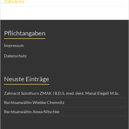
Zahnärzte
Pflichtangaben
Impressum
Datenschutz
Neuste Einträge
Zahnarzt Solothurn ZMAK | B.D.S. med. dent. Manal Elegeli M.Sc.
Rechtsanwältin Wiebke Chemnitz
Rechtsanwältin Alexa Nitschke