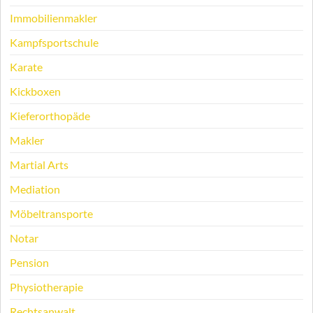
Immobilienmakler
Kampfsportschule
Karate
Kickboxen
Kieferorthopäde
Makler
Martial Arts
Mediation
Möbeltransporte
Notar
Pension
Physiotherapie
Rechtsanwalt