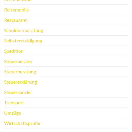
Reisemobile
Restaurant
Schuldnerberatung
Selbstverteidigung
Spedition
Steuerberater
Steuerberatung
Steuererklärung
Steuerkanzlei
Transport
Umzüge
Wirtschaftsprüfer