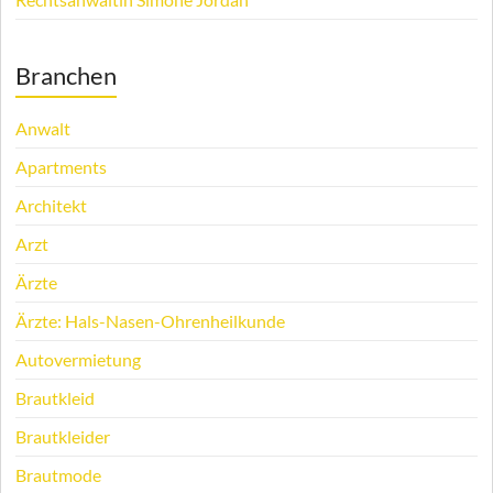
Branchen
Anwalt
Apartments
Architekt
Arzt
Ärzte
Ärzte: Hals-Nasen-Ohrenheilkunde
Autovermietung
Brautkleid
Brautkleider
Brautmode