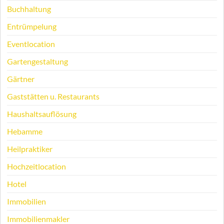
Buchhaltung
Entrümpelung
Eventlocation
Gartengestaltung
Gärtner
Gaststätten u. Restaurants
Haushaltsauflösung
Hebamme
Heilpraktiker
Hochzeitlocation
Hotel
Immobilien
Immobilienmakler