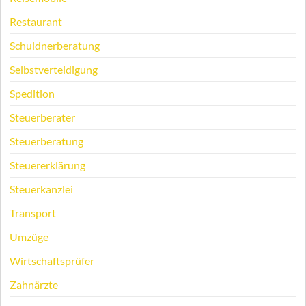
Restaurant
Schuldnerberatung
Selbstverteidigung
Spedition
Steuerberater
Steuerberatung
Steuererklärung
Steuerkanzlei
Transport
Umzüge
Wirtschaftsprüfer
Zahnärzte