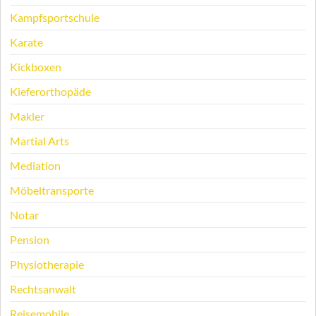
Kampfsportschule
Karate
Kickboxen
Kieferorthopäde
Makler
Martial Arts
Mediation
Möbeltransporte
Notar
Pension
Physiotherapie
Rechtsanwalt
Reisemobile