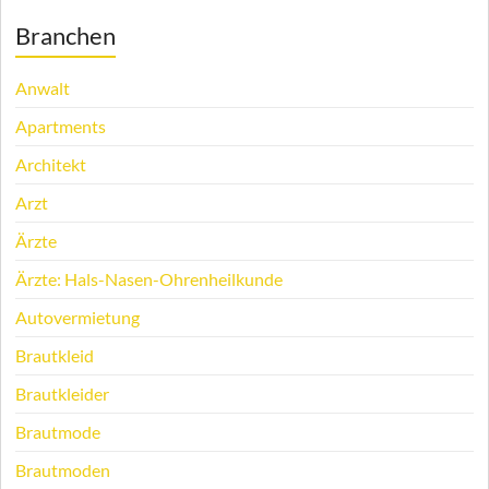
Branchen
Anwalt
Apartments
Architekt
Arzt
Ärzte
Ärzte: Hals-Nasen-Ohrenheilkunde
Autovermietung
Brautkleid
Brautkleider
Brautmode
Brautmoden