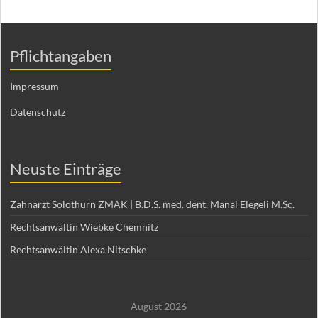
Pflichtangaben
Impressum
Datenschutz
Neuste Einträge
Zahnarzt Solothurn ZMAK | B.D.S. med. dent. Manal Elegeli M.Sc.
Rechtsanwältin Wiebke Chemnitz
Rechtsanwältin Alexa Nitschke
August 2026