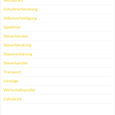
Schuldnerberatung
Selbstverteidigung
Spedition
Steuerberater
Steuerberatung
Steuererklärung
Steuerkanzlei
Transport
Umzüge
Wirtschaftsprüfer
Zahnärzte