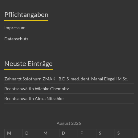
Pflichtangaben
Impressum
Datenschutz
Neuste Einträge
Zahnarzt Solothurn ZMAK | B.D.S. med. dent. Manal Elegeli M.Sc.
Rechtsanwältin Wiebke Chemnitz
Rechtsanwältin Alexa Nitschke
August 2026
M
D
M
D
F
S
S