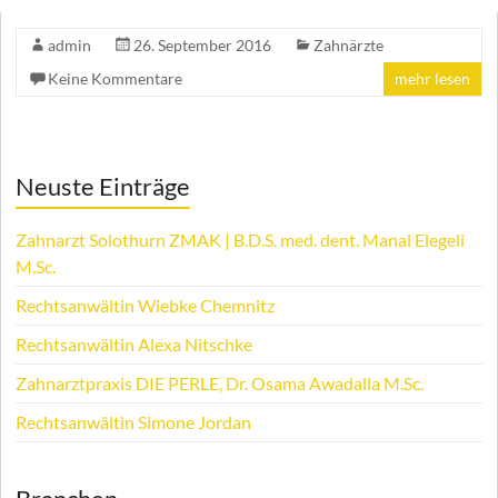
admin
26. September 2016
Zahnärzte
Keine Kommentare
mehr lesen
Neuste Einträge
Zahnarzt Solothurn ZMAK | B.D.S. med. dent. Manal Elegeli
M.Sc.
Rechtsanwältin Wiebke Chemnitz
Rechtsanwältin Alexa Nitschke
Zahnarztpraxis DIE PERLE, Dr. Osama Awadalla M.Sc.
Rechtsanwältin Simone Jordan