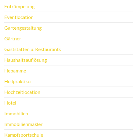
Entrümpelung
Eventlocation
Gartengestaltung
Gärtner
Gaststätten u. Restaurants
Haushaltsauflösung
Hebamme
Heilpraktiker
Hochzeitlocation
Hotel
Immobilien
Immobilienmakler
Kampfsportschule