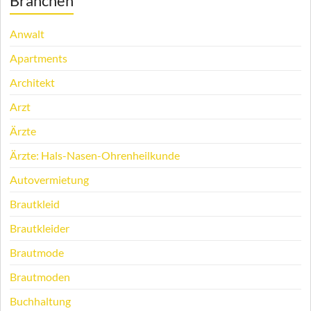
Branchen
Anwalt
Apartments
Architekt
Arzt
Ärzte
Ärzte: Hals-Nasen-Ohrenheilkunde
Autovermietung
Brautkleid
Brautkleider
Brautmode
Brautmoden
Buchhaltung