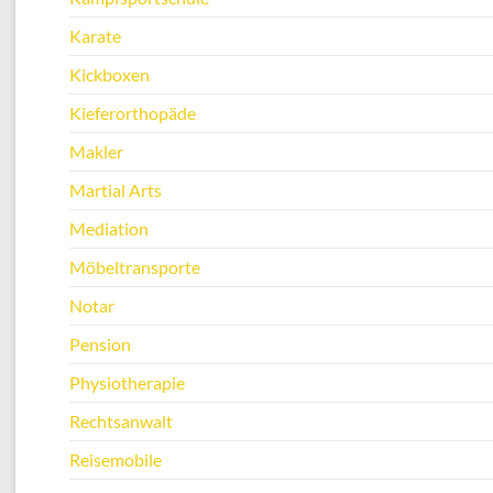
Karate
Kickboxen
Kieferorthopäde
Makler
Martial Arts
Mediation
Möbeltransporte
Notar
Pension
Physiotherapie
Rechtsanwalt
Reisemobile