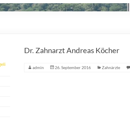
Dr. Zahnarzt Andreas Köcher
eli
admin
26. September 2016
Zahnärzte