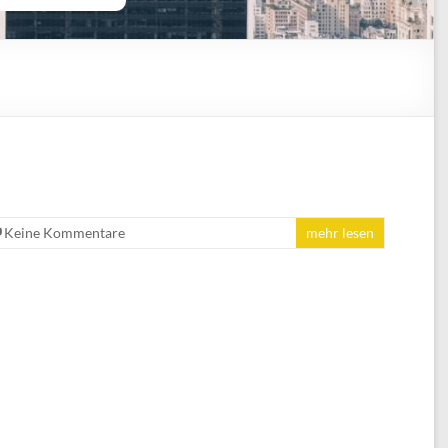
Keine Kommentare
mehr lesen