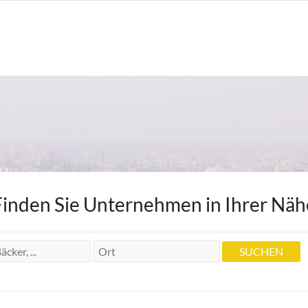
Finden Sie Unternehmen in Ihrer Näh