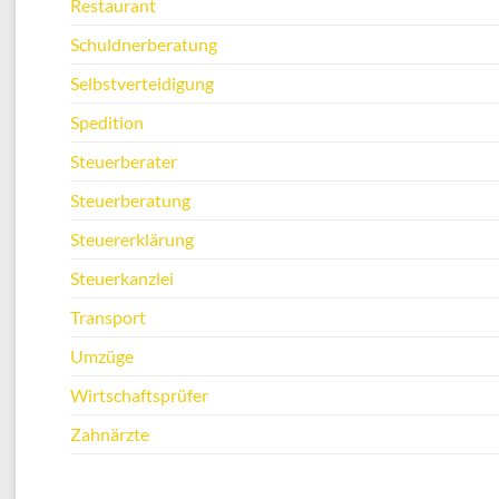
Restaurant
Schuldnerberatung
Selbstverteidigung
Spedition
Steuerberater
Steuerberatung
Steuererklärung
Steuerkanzlei
Transport
Umzüge
Wirtschaftsprüfer
Zahnärzte