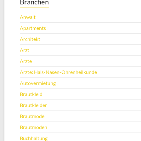
Branchen
Anwalt
Apartments
Architekt
Arzt
Ärzte
Ärzte: Hals-Nasen-Ohrenheilkunde
Autovermietung
Brautkleid
Brautkleider
Brautmode
Brautmoden
Buchhaltung