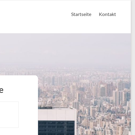
Startseite
Kontakt
e