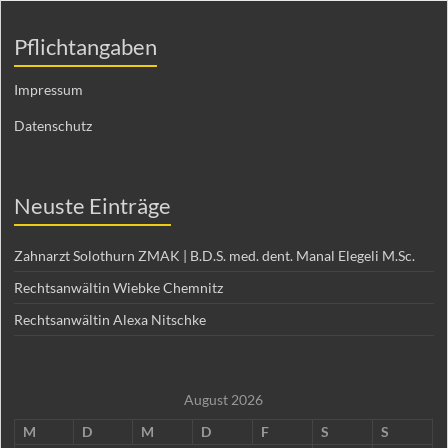
Pflichtangaben
Impressum
Datenschutz
Neuste Einträge
Zahnarzt Solothurn ZMAK | B.D.S. med. dent. Manal Elegeli M.Sc.
Rechtsanwältin Wiebke Chemnitz
Rechtsanwältin Alexa Nitschke
August 2026
M
D
M
D
F
S
S