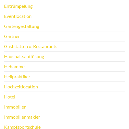
Entrümpelung
Eventlocation
Gartengestaltung
Gärtner
Gaststätten u. Restaurants
Haushaltsauflösung
Hebamme
Heilpraktiker
Hochzeitlocation
Hotel
Immobilien
Immobilienmakler
Kampfsportschule