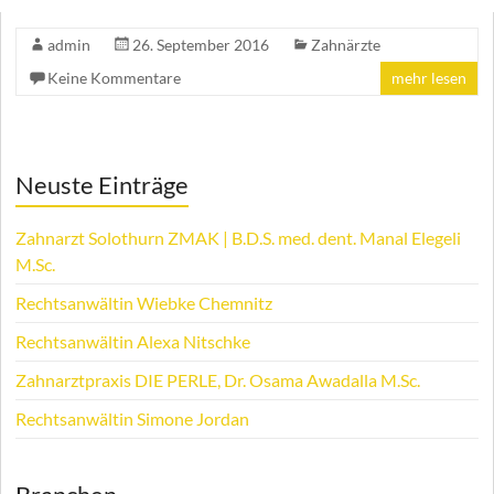
admin
26. September 2016
Zahnärzte
Keine Kommentare
mehr lesen
Neuste Einträge
Zahnarzt Solothurn ZMAK | B.D.S. med. dent. Manal Elegeli
M.Sc.
Rechtsanwältin Wiebke Chemnitz
Rechtsanwältin Alexa Nitschke
Zahnarztpraxis DIE PERLE, Dr. Osama Awadalla M.Sc.
Rechtsanwältin Simone Jordan