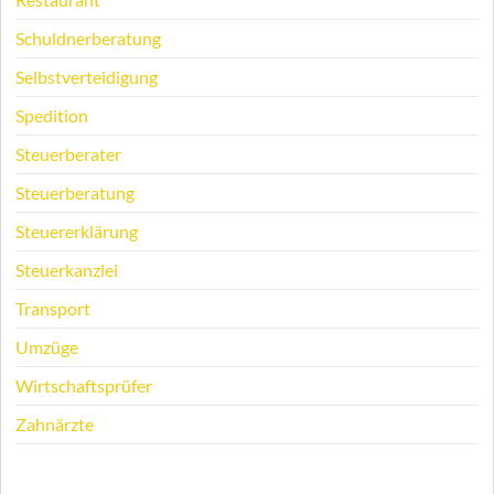
Schuldnerberatung
Selbstverteidigung
Spedition
Steuerberater
Steuerberatung
Steuererklärung
Steuerkanzlei
Transport
Umzüge
Wirtschaftsprüfer
Zahnärzte