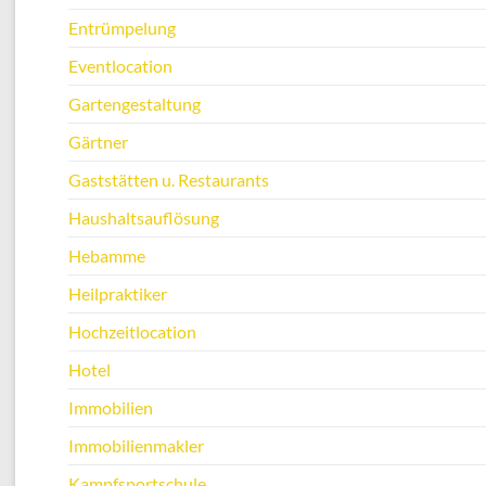
Entrümpelung
Eventlocation
Gartengestaltung
Gärtner
Gaststätten u. Restaurants
Haushaltsauflösung
Hebamme
Heilpraktiker
Hochzeitlocation
Hotel
Immobilien
Immobilienmakler
Kampfsportschule