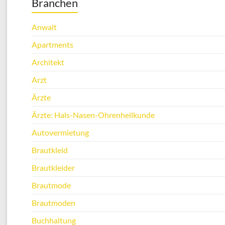
Branchen
Anwalt
Apartments
Architekt
Arzt
Ärzte
Ärzte: Hals-Nasen-Ohrenheilkunde
Autovermietung
Brautkleid
Brautkleider
Brautmode
Brautmoden
Buchhaltung