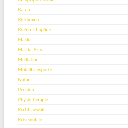
Karate
Kickboxen
Kieferorthopäde
Makler
Martial Arts
Mediation
Möbeltransporte
Notar
Pension
Physiotherapie
Rechtsanwalt
Reisemobile