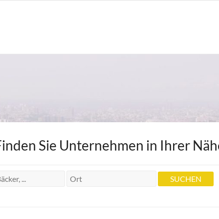
Finden Sie Unternehmen in Ihrer Näh