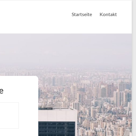
Startseite
Kontakt
e