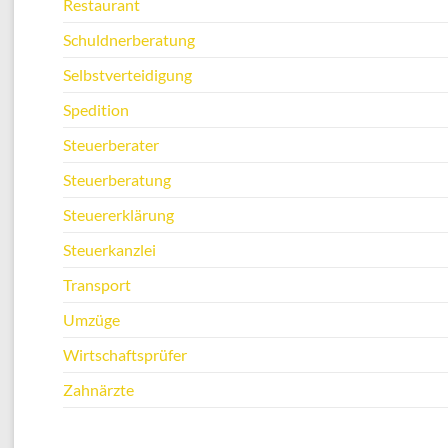
Restaurant
Schuldnerberatung
Selbstverteidigung
Spedition
Steuerberater
Steuerberatung
Steuererklärung
Steuerkanzlei
Transport
Umzüge
Wirtschaftsprüfer
Zahnärzte