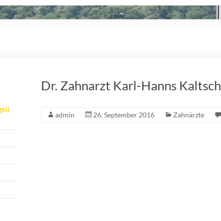
Dr. Zahnarzt Karl-Hanns Kaltsc
eli
admin
26. September 2016
Zahnärzte