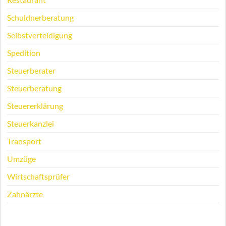
Schuldnerberatung
Selbstverteidigung
Spedition
Steuerberater
Steuerberatung
Steuererklärung
Steuerkanzlei
Transport
Umzüge
Wirtschaftsprüfer
Zahnärzte