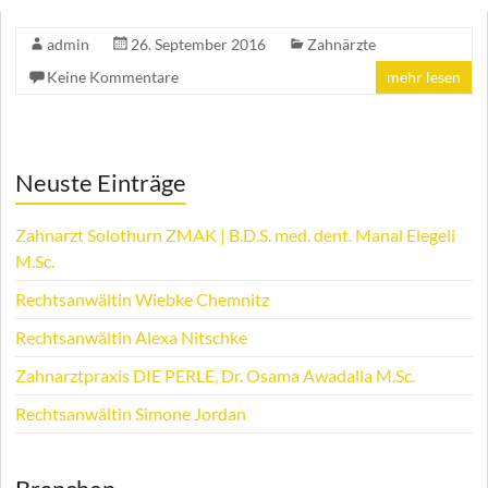
admin
26. September 2016
Zahnärzte
Keine Kommentare
mehr lesen
Neuste Einträge
Zahnarzt Solothurn ZMAK | B.D.S. med. dent. Manal Elegeli
M.Sc.
Rechtsanwältin Wiebke Chemnitz
Rechtsanwältin Alexa Nitschke
Zahnarztpraxis DIE PERLE, Dr. Osama Awadalla M.Sc.
Rechtsanwältin Simone Jordan