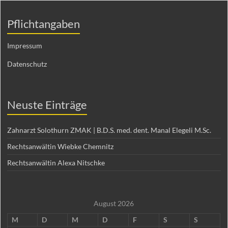
Pflichtangaben
Impressum
Datenschutz
Neuste Einträge
Zahnarzt Solothurn ZMAK | B.D.S. med. dent. Manal Elegeli M.Sc.
Rechtsanwältin Wiebke Chemnitz
Rechtsanwältin Alexa Nitschke
August 2026
M
D
M
D
F
S
S