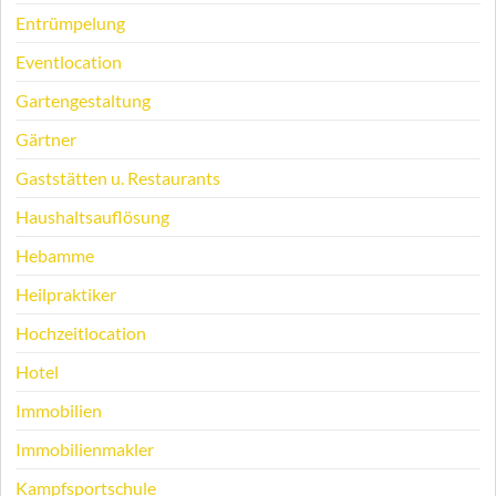
Entrümpelung
Eventlocation
Gartengestaltung
Gärtner
Gaststätten u. Restaurants
Haushaltsauflösung
Hebamme
Heilpraktiker
Hochzeitlocation
Hotel
Immobilien
Immobilienmakler
Kampfsportschule