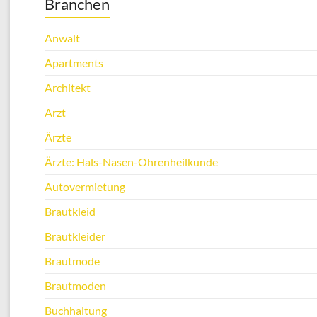
Branchen
Anwalt
Apartments
Architekt
Arzt
Ärzte
Ärzte: Hals-Nasen-Ohrenheilkunde
Autovermietung
Brautkleid
Brautkleider
Brautmode
Brautmoden
Buchhaltung