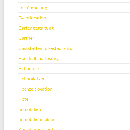
Entrümpelung
Eventlocation
Gartengestaltung
Gärtner
Gaststätten u. Restaurants
Haushaltsauflösung
Hebamme
Heilpraktiker
Hochzeitlocation
Hotel
Immobilien
Immobilienmakler
Kampfsportschule