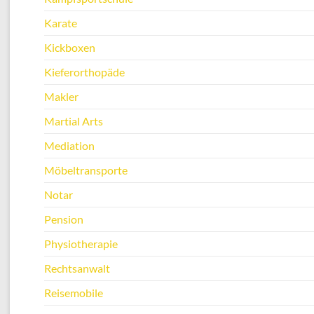
Karate
Kickboxen
Kieferorthopäde
Makler
Martial Arts
Mediation
Möbeltransporte
Notar
Pension
Physiotherapie
Rechtsanwalt
Reisemobile