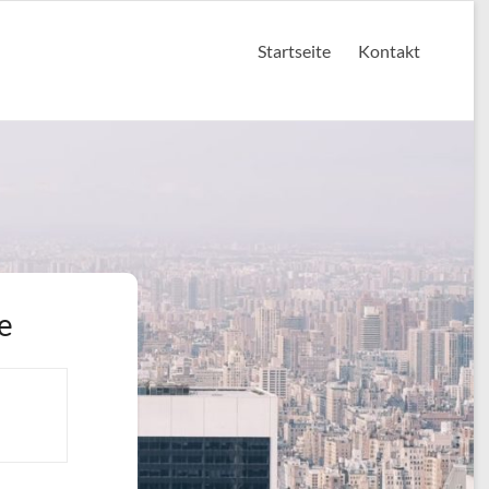
Startseite
Kontakt
e