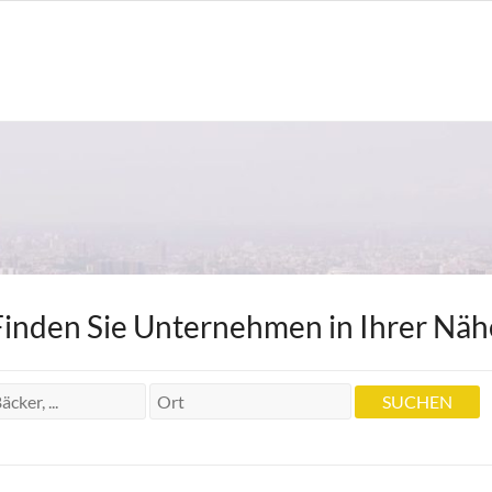
Finden Sie Unternehmen in Ihrer Näh