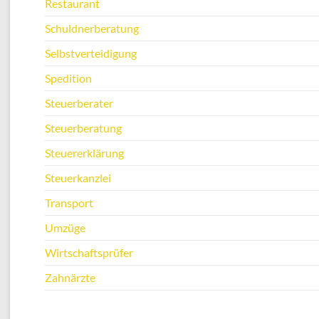
Restaurant
Schuldnerberatung
Selbstverteidigung
Spedition
Steuerberater
Steuerberatung
Steuererklärung
Steuerkanzlei
Transport
Umzüge
Wirtschaftsprüfer
Zahnärzte