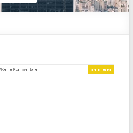
Keine Kommentare
mehr lesen