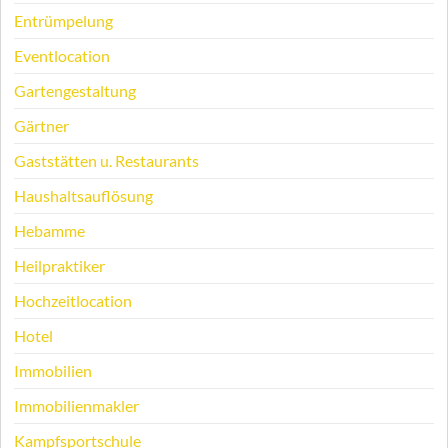
Entrümpelung
Eventlocation
Gartengestaltung
Gärtner
Gaststätten u. Restaurants
Haushaltsauflösung
Hebamme
Heilpraktiker
Hochzeitlocation
Hotel
Immobilien
Immobilienmakler
Kampfsportschule