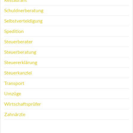
Schuldnerberatung
Selbstverteidigung
Spedition
Steuerberater
Steuerberatung
Steuererklärung
Steuerkanzlei
Transport
Umzüge
Wirtschaftsprüfer
Zahnärzte