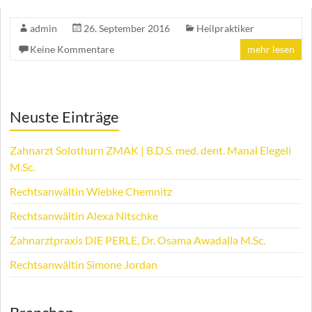
admin
26. September 2016
Heilpraktiker
Keine Kommentare
mehr lesen
Neuste Einträge
Zahnarzt Solothurn ZMAK | B.D.S. med. dent. Manal Elegeli
M.Sc.
Rechtsanwältin Wiebke Chemnitz
Rechtsanwältin Alexa Nitschke
Zahnarztpraxis DIE PERLE, Dr. Osama Awadalla M.Sc.
Rechtsanwältin Simone Jordan