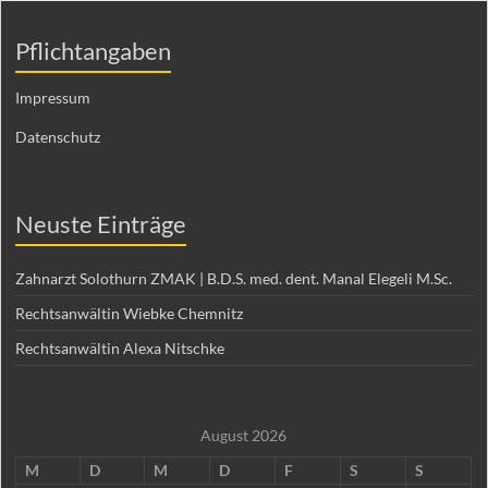
Pflichtangaben
Impressum
Datenschutz
Neuste Einträge
Zahnarzt Solothurn ZMAK | B.D.S. med. dent. Manal Elegeli M.Sc.
Rechtsanwältin Wiebke Chemnitz
Rechtsanwältin Alexa Nitschke
August 2026
M
D
M
D
F
S
S