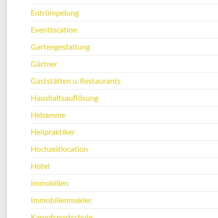
Entrümpelung
Eventlocation
Gartengestaltung
Gärtner
Gaststätten u. Restaurants
Haushaltsauflösung
Hebamme
Heilpraktiker
Hochzeitlocation
Hotel
Immobilien
Immobilienmakler
Kampfsportschule