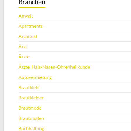
Branchen
Anwalt
Apartments
Architekt
Arzt
Ärzte
Ärzte: Hals-Nasen-Ohrenheilkunde
Autovermietung
Brautkleid
Brautkleider
Brautmode
Brautmoden
Buchhaltung