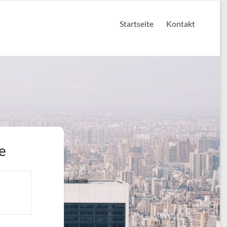
Startseite
Kontakt
e