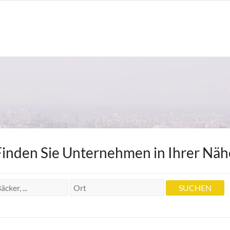
Finden Sie Unternehmen in Ihrer Näh