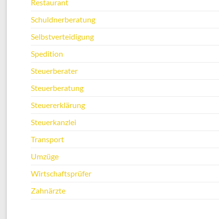
Restaurant
Schuldnerberatung
Selbstverteidigung
Spedition
Steuerberater
Steuerberatung
Steuererklärung
Steuerkanzlei
Transport
Umzüge
Wirtschaftsprüfer
Zahnärzte