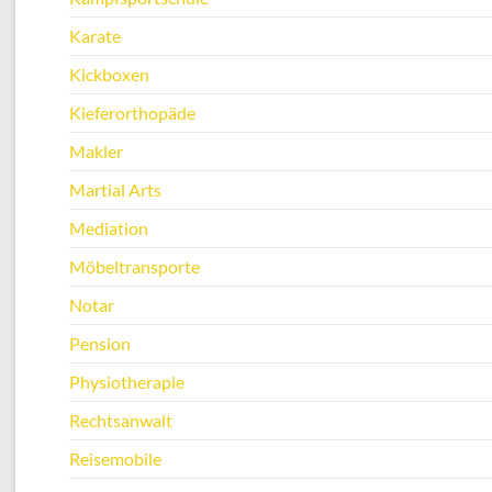
Karate
Kickboxen
Kieferorthopäde
Makler
Martial Arts
Mediation
Möbeltransporte
Notar
Pension
Physiotherapie
Rechtsanwalt
Reisemobile