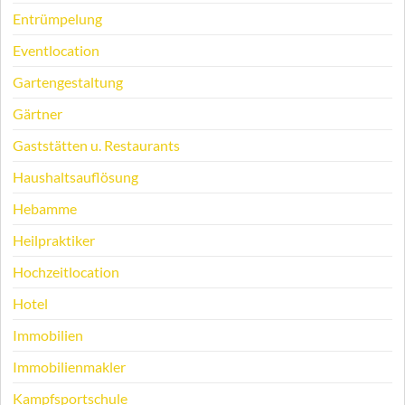
Entrümpelung
Eventlocation
Gartengestaltung
Gärtner
Gaststätten u. Restaurants
Haushaltsauflösung
Hebamme
Heilpraktiker
Hochzeitlocation
Hotel
Immobilien
Immobilienmakler
Kampfsportschule