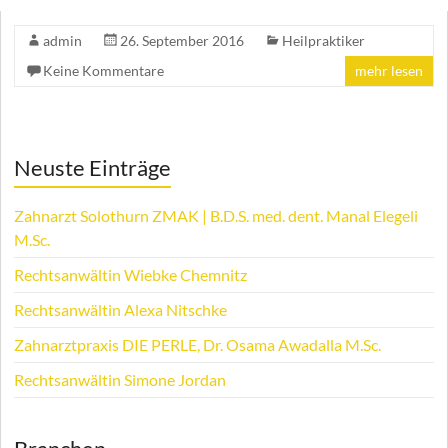
admin
26. September 2016
Heilpraktiker
Keine Kommentare
mehr lesen
Neuste Einträge
Zahnarzt Solothurn ZMAK | B.D.S. med. dent. Manal Elegeli
M.Sc.
Rechtsanwältin Wiebke Chemnitz
Rechtsanwältin Alexa Nitschke
Zahnarztpraxis DIE PERLE, Dr. Osama Awadalla M.Sc.
Rechtsanwältin Simone Jordan