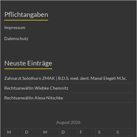
Pflichtangaben
Impressum
Datenschutz
Neuste Einträge
Zahnarzt Solothurn ZMAK | B.D.S. med. dent. Manal Elegeli M.Sc.
Rechtsanwältin Wiebke Chemnitz
Rechtsanwältin Alexa Nitschke
August 2026
M
D
M
D
F
S
S