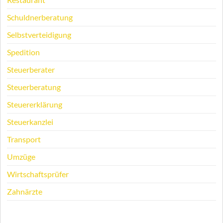
Schuldnerberatung
Selbstverteidigung
Spedition
Steuerberater
Steuerberatung
Steuererklärung
Steuerkanzlei
Transport
Umzüge
Wirtschaftsprüfer
Zahnärzte