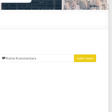
Keine Kommentare
mehr lesen