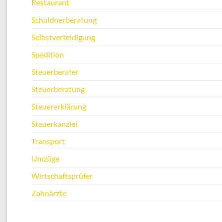
Restaurant
Schuldnerberatung
Selbstverteidigung
Spedition
Steuerberater
Steuerberatung
Steuererklärung
Steuerkanzlei
Transport
Umzüge
Wirtschaftsprüfer
Zahnärzte