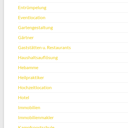
Entrümpelung
Eventlocation
Gartengestaltung
Gärtner
Gaststätten u. Restaurants
Haushaltsauflösung
Hebamme
Heilpraktiker
Hochzeitlocation
Hotel
Immobilien
Immobilienmakler
Kampfsportschule