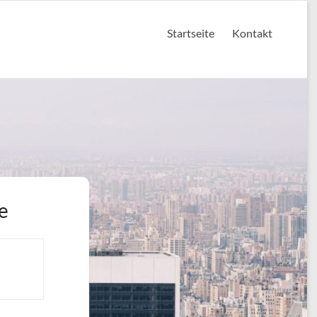
Startseite
Kontakt
e