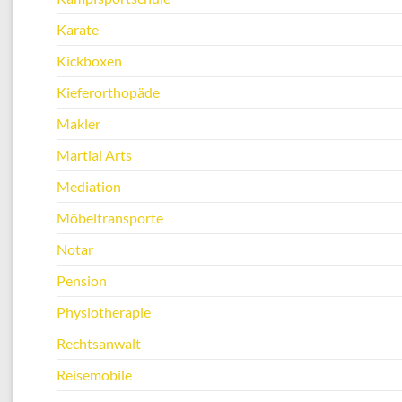
Karate
Kickboxen
Kieferorthopäde
Makler
Martial Arts
Mediation
Möbeltransporte
Notar
Pension
Physiotherapie
Rechtsanwalt
Reisemobile