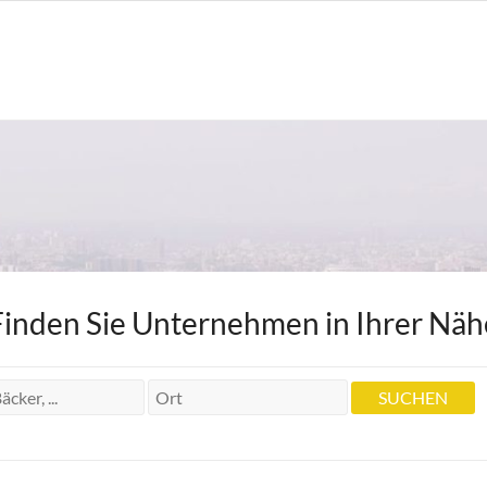
Finden Sie Unternehmen in Ihrer Näh