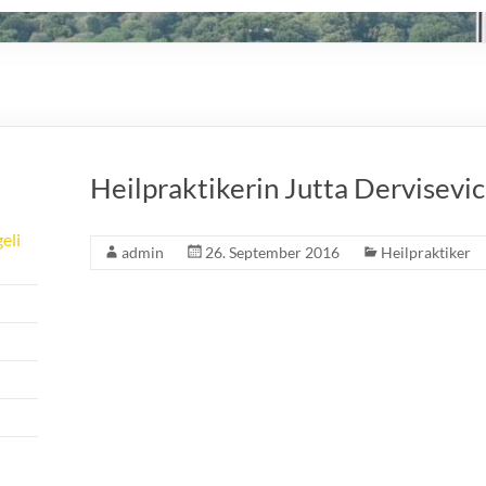
Heilpraktikerin Jutta Dervisevic
eli
admin
26. September 2016
Heilpraktiker