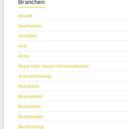
Branchen
Anwalt
Apartments
Architekt
Arzt
Ärzte
Ärzte: Hals-Nasen-Ohrenheilkunde
Autovermietung
Brautkleid
Brautkleider
Brautmode
Brautmoden
Buchhaltung