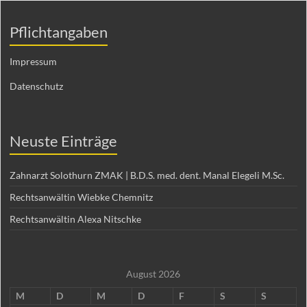
Pflichtangaben
Impressum
Datenschutz
Neuste Einträge
Zahnarzt Solothurn ZMAK | B.D.S. med. dent. Manal Elegeli M.Sc.
Rechtsanwältin Wiebke Chemnitz
Rechtsanwältin Alexa Nitschke
August 2026
M
D
M
D
F
S
S