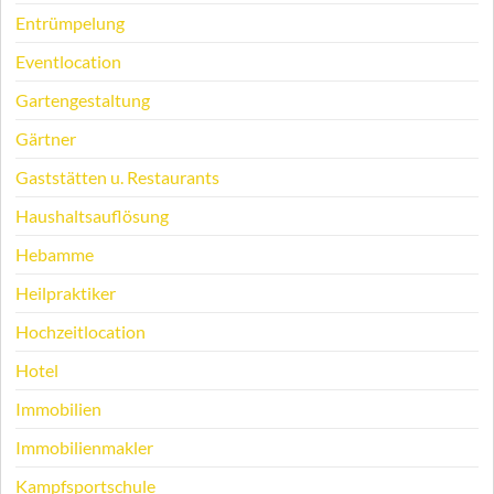
Entrümpelung
Eventlocation
Gartengestaltung
Gärtner
Gaststätten u. Restaurants
Haushaltsauflösung
Hebamme
Heilpraktiker
Hochzeitlocation
Hotel
Immobilien
Immobilienmakler
Kampfsportschule