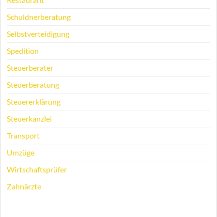
Schuldnerberatung
Selbstverteidigung
Spedition
Steuerberater
Steuerberatung
Steuererklärung
Steuerkanzlei
Transport
Umzüge
Wirtschaftsprüfer
Zahnärzte