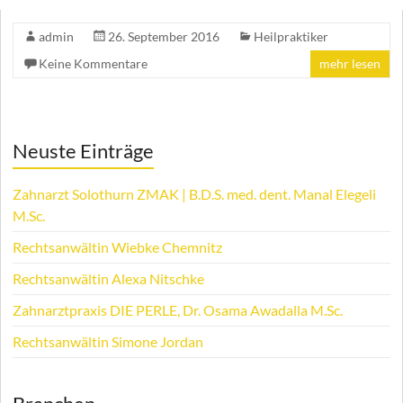
admin
26. September 2016
Heilpraktiker
Keine Kommentare
mehr lesen
Neuste Einträge
Zahnarzt Solothurn ZMAK | B.D.S. med. dent. Manal Elegeli
M.Sc.
Rechtsanwältin Wiebke Chemnitz
Rechtsanwältin Alexa Nitschke
Zahnarztpraxis DIE PERLE, Dr. Osama Awadalla M.Sc.
Rechtsanwältin Simone Jordan