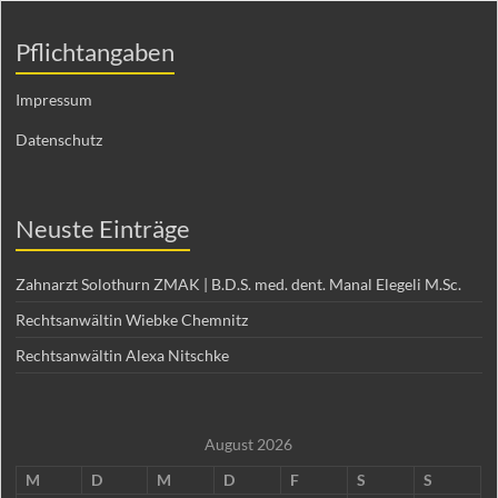
Pflichtangaben
Impressum
Datenschutz
Neuste Einträge
Zahnarzt Solothurn ZMAK | B.D.S. med. dent. Manal Elegeli M.Sc.
Rechtsanwältin Wiebke Chemnitz
Rechtsanwältin Alexa Nitschke
August 2026
M
D
M
D
F
S
S