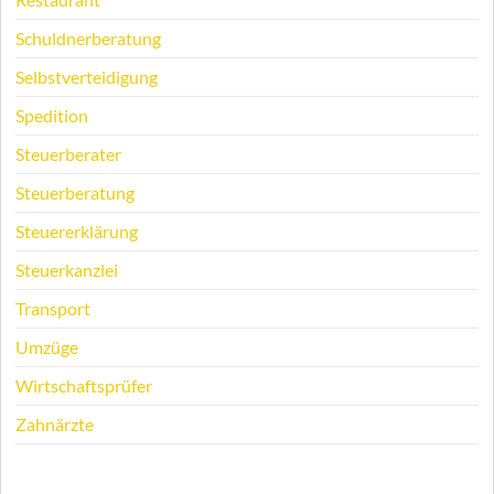
Schuldnerberatung
Selbstverteidigung
Spedition
Steuerberater
Steuerberatung
Steuererklärung
Steuerkanzlei
Transport
Umzüge
Wirtschaftsprüfer
Zahnärzte