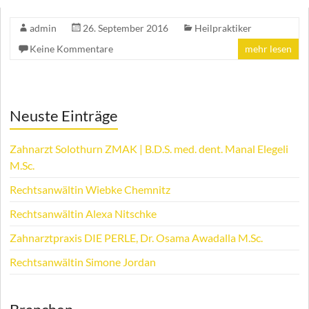
admin
26. September 2016
Heilpraktiker
Keine Kommentare
mehr lesen
Neuste Einträge
Zahnarzt Solothurn ZMAK | B.D.S. med. dent. Manal Elegeli
M.Sc.
Rechtsanwältin Wiebke Chemnitz
Rechtsanwältin Alexa Nitschke
Zahnarztpraxis DIE PERLE, Dr. Osama Awadalla M.Sc.
Rechtsanwältin Simone Jordan