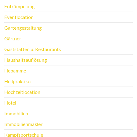
Entrümpelung
Eventlocation
Gartengestaltung
Gärtner
Gaststätten u. Restaurants
Haushaltsauflösung
Hebamme
Heilpraktiker
Hochzeitlocation
Hotel
Immobilien
Immobilienmakler
Kampfsportschule