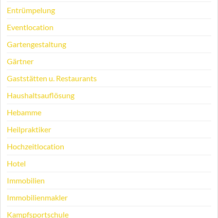
Entrümpelung
Eventlocation
Gartengestaltung
Gärtner
Gaststätten u. Restaurants
Haushaltsauflösung
Hebamme
Heilpraktiker
Hochzeitlocation
Hotel
Immobilien
Immobilienmakler
Kampfsportschule