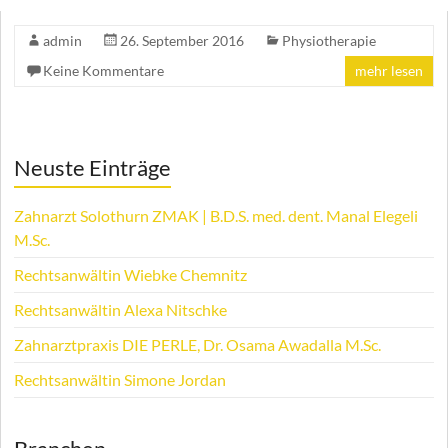
admin
26. September 2016
Physiotherapie
Keine Kommentare
mehr lesen
Neuste Einträge
Zahnarzt Solothurn ZMAK | B.D.S. med. dent. Manal Elegeli
M.Sc.
Rechtsanwältin Wiebke Chemnitz
Rechtsanwältin Alexa Nitschke
Zahnarztpraxis DIE PERLE, Dr. Osama Awadalla M.Sc.
Rechtsanwältin Simone Jordan