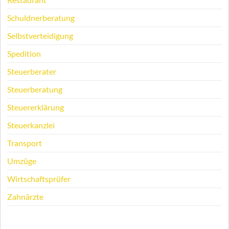
Schuldnerberatung
Selbstverteidigung
Spedition
Steuerberater
Steuerberatung
Steuererklärung
Steuerkanzlei
Transport
Umzüge
Wirtschaftsprüfer
Zahnärzte