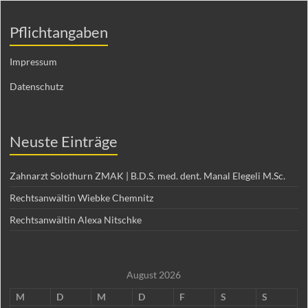
Pflichtangaben
Impressum
Datenschutz
Neuste Einträge
Zahnarzt Solothurn ZMAK | B.D.S. med. dent. Manal Elegeli M.Sc.
Rechtsanwältin Wiebke Chemnitz
Rechtsanwältin Alexa Nitschke
August 2026
M
D
M
D
F
S
S