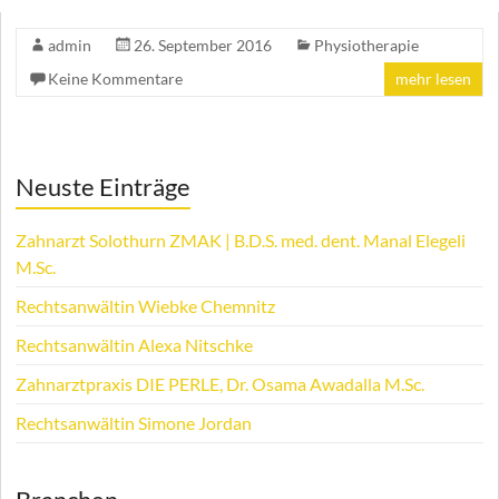
admin
26. September 2016
Physiotherapie
Keine Kommentare
mehr lesen
Neuste Einträge
Zahnarzt Solothurn ZMAK | B.D.S. med. dent. Manal Elegeli
M.Sc.
Rechtsanwältin Wiebke Chemnitz
Rechtsanwältin Alexa Nitschke
Zahnarztpraxis DIE PERLE, Dr. Osama Awadalla M.Sc.
Rechtsanwältin Simone Jordan