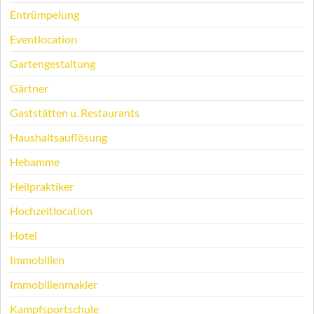
Entrümpelung
Eventlocation
Gartengestaltung
Gärtner
Gaststätten u. Restaurants
Haushaltsauflösung
Hebamme
Heilpraktiker
Hochzeitlocation
Hotel
Immobilien
Immobilienmakler
Kampfsportschule