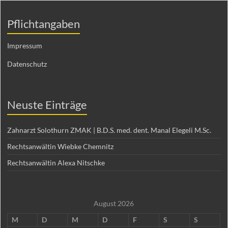
Pflichtangaben
Impressum
Datenschutz
Neuste Einträge
Zahnarzt Solothurn ZMAK | B.D.S. med. dent. Manal Elegeli M.Sc.
Rechtsanwältin Wiebke Chemnitz
Rechtsanwältin Alexa Nitschke
August 2026
M
D
M
D
F
S
S