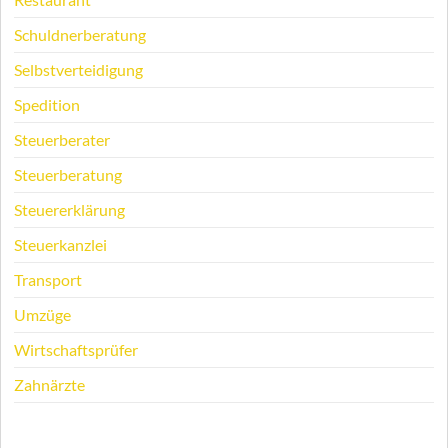
Schuldnerberatung
Selbstverteidigung
Spedition
Steuerberater
Steuerberatung
Steuererklärung
Steuerkanzlei
Transport
Umzüge
Wirtschaftsprüfer
Zahnärzte