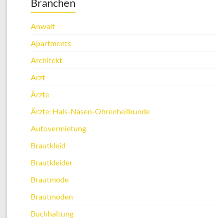
Branchen
Anwalt
Apartments
Architekt
Arzt
Ärzte
Ärzte: Hals-Nasen-Ohrenheilkunde
Autovermietung
Brautkleid
Brautkleider
Brautmode
Brautmoden
Buchhaltung