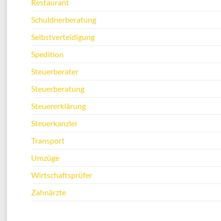
Restaurant
Schuldnerberatung
Selbstverteidigung
Spedition
Steuerberater
Steuerberatung
Steuererklärung
Steuerkanzlei
Transport
Umzüge
Wirtschaftsprüfer
Zahnärzte