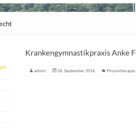
echt
Krankengymnastikpraxis Anke F
eli
admin
26. September 2016
Physiotherapie