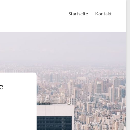
Startseite
Kontakt
e