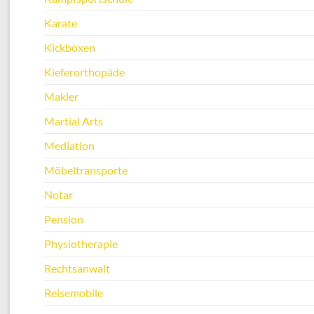
Karate
Kickboxen
Kieferorthopäde
Makler
Martial Arts
Mediation
Möbeltransporte
Notar
Pension
Physiotherapie
Rechtsanwalt
Reisemobile