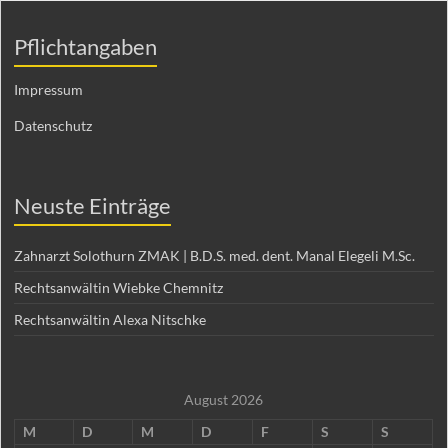
Pflichtangaben
Impressum
Datenschutz
Neuste Einträge
Zahnarzt Solothurn ZMAK | B.D.S. med. dent. Manal Elegeli M.Sc.
Rechtsanwältin Wiebke Chemnitz
Rechtsanwältin Alexa Nitschke
August 2026
M
D
M
D
F
S
S