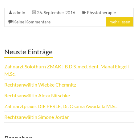
admin
26. September 2016
Physiotherapie
Keine Kommentare
mehr lesen
Neuste Einträge
Zahnarzt Solothurn ZMAK | B.D.S. med. dent. Manal Elegeli
M.Sc.
Rechtsanwältin Wiebke Chemnitz
Rechtsanwältin Alexa Nitschke
Zahnarztpraxis DIE PERLE, Dr. Osama Awadalla M.Sc.
Rechtsanwältin Simone Jordan