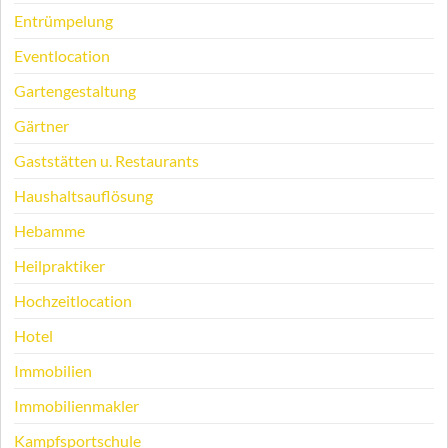
Entrümpelung
Eventlocation
Gartengestaltung
Gärtner
Gaststätten u. Restaurants
Haushaltsauflösung
Hebamme
Heilpraktiker
Hochzeitlocation
Hotel
Immobilien
Immobilienmakler
Kampfsportschule