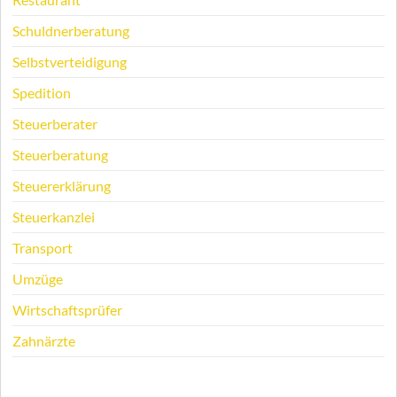
Schuldnerberatung
Selbstverteidigung
Spedition
Steuerberater
Steuerberatung
Steuererklärung
Steuerkanzlei
Transport
Umzüge
Wirtschaftsprüfer
Zahnärzte