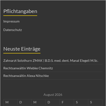
Pflichtangaben
Impressum
Datenschutz
Neuste Einträge
Zahnarzt Solothurn ZMAK | B.D.S. med. dent. Manal Elegeli M.Sc.
Rechtsanwältin Wiebke Chemnitz
Rechtsanwältin Alexa Nitschke
August 2026
M
D
M
D
F
S
S