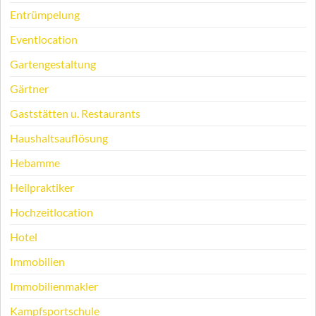
Entrümpelung
Eventlocation
Gartengestaltung
Gärtner
Gaststätten u. Restaurants
Haushaltsauflösung
Hebamme
Heilpraktiker
Hochzeitlocation
Hotel
Immobilien
Immobilienmakler
Kampfsportschule