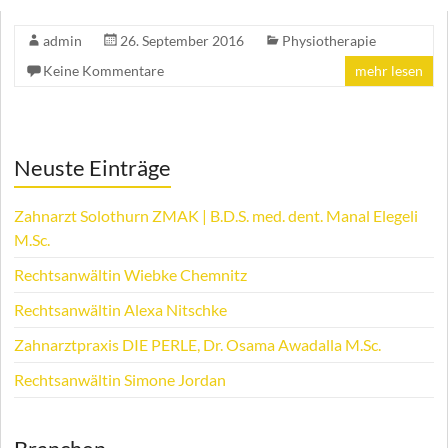
admin
26. September 2016
Physiotherapie
Keine Kommentare
mehr lesen
Neuste Einträge
Zahnarzt Solothurn ZMAK | B.D.S. med. dent. Manal Elegeli
M.Sc.
Rechtsanwältin Wiebke Chemnitz
Rechtsanwältin Alexa Nitschke
Zahnarztpraxis DIE PERLE, Dr. Osama Awadalla M.Sc.
Rechtsanwältin Simone Jordan