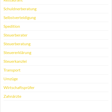
Schuldnerberatung
Selbstverteidigung
Spedition
Steuerberater
Steuerberatung
Steuererklärung
Steuerkanzlei
Transport
Umzüge
Wirtschaftsprüfer
Zahnärzte